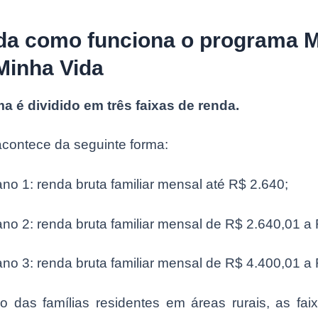
da como funciona o programa 
Minha Vida
a é dividido em três faixas de renda.
acontece da seguinte forma:
no 1: renda bruta familiar mensal até R$ 2.640;
no 2: renda bruta familiar mensal de R$ 2.640,01 a 
no 3: renda bruta familiar mensal de R$ 4.400,01 a 
o das famílias residentes em áreas rurais, as fai