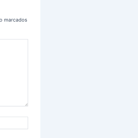
ão marcados