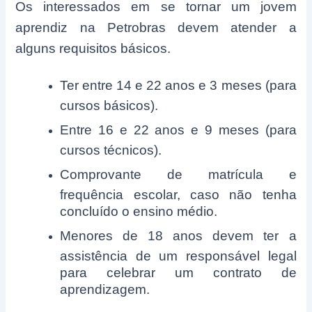
Os interessados em se tornar um jovem
aprendiz na Petrobras devem atender a
alguns requisitos básicos.
Ter entre 14 e 22 anos e 3 meses (para
cursos básicos).
Entre 16 e 22 anos e 9 meses (para
cursos técnicos).
Comprovante de matrícula e
frequência escolar, caso não tenha
concluído o ensino médio.
Menores de 18 anos devem ter a
assistência de um responsável legal
para celebrar um contrato de
aprendizagem.