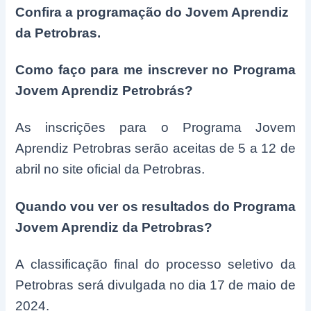
Confira a programação do Jovem Aprendiz
da Petrobras.
Como faço para me inscrever no Programa
Jovem Aprendiz Petrobrás?
As inscrições para o Programa Jovem
Aprendiz Petrobras serão aceitas de 5 a 12 de
abril no site oficial da Petrobras.
Quando vou ver os resultados do Programa
Jovem Aprendiz da Petrobras?
A classificação final do processo seletivo da
Petrobras será divulgada no dia 17 de maio de
2024.