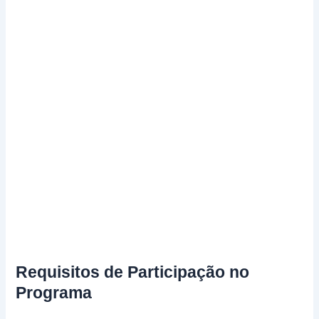
Requisitos de Participação no
Programa