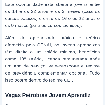
Esta oportunidade está aberta a jovens entre
os 14 e os 22 anos e os 3 meses (para os
cursos básicos) e entre os 16 e os 22 anos e
os 9 meses (para os cursos técnicos).
Além do aprendizado prático e teórico
oferecido pelo SENAI, os jovens aprendizes
têm direito a um salário mínimo, benefícios
como 13º salário, licença remunerada após
um ano de serviço, vale-transporte e regime
de previdência complementar opcional. Tudo
isso ocorre dentro do regime CLT.
Vagas Petrobras Jovem Aprendiz