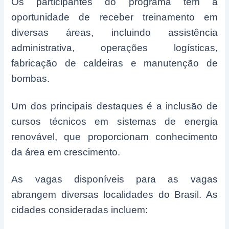
Os participantes do programa têm a
oportunidade de receber treinamento em
diversas áreas, incluindo assistência
administrativa, operações logísticas,
fabricação de caldeiras e manutenção de
bombas.
Um dos principais destaques é a inclusão de
cursos técnicos em sistemas de energia
renovável, que proporcionam conhecimento
da área em crescimento.
As vagas disponíveis para as vagas
abrangem diversas localidades do Brasil. As
cidades consideradas incluem: