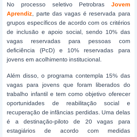
No processo seletivo Petrobras
Jovem
Aprendiz
, parte das vagas é reservada para
grupos específicos de acordo com os critérios
de inclusão e apoio social, sendo 10% das
vagas reservadas para pessoas com
deficiência (PcD) e 10% reservadas para
jovens em acolhimento institucional.
Além disso, o programa contempla 15% das
vagas para jovens que foram liberados do
trabalho infantil e tem como objetivo oferecer
oportunidades de reabilitação social e
recuperação de infâncias perdidas. Uma delas
é a destinação-piloto de 20 vagas para
estagiários de acordo com medidas