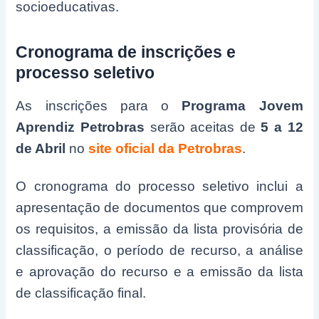
socioeducativas.
Cronograma de inscrições e
processo seletivo
As inscrições para o
Programa Jovem
Aprendiz Petrobras
serão aceitas de
5 a 12
de Abril
no
site oficial da Petrobras
.
O cronograma do processo seletivo inclui a
apresentação de documentos que comprovem
os requisitos, a emissão da lista provisória de
classificação, o período de recurso, a análise
e aprovação do recurso e a emissão da lista
de classificação final.