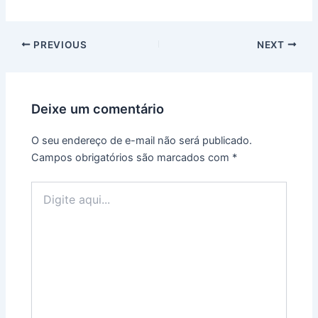
Post
PREVIOUS
NEXT
navigation
Deixe um comentário
O seu endereço de e-mail não será publicado.
Campos obrigatórios são marcados com
*
Digite
aqui...