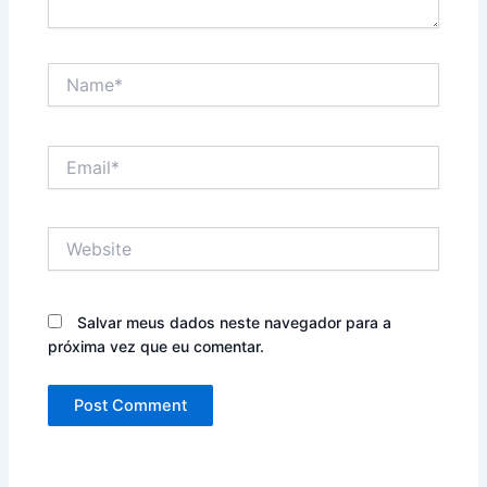
Name*
Email*
Website
Salvar meus dados neste navegador para a
próxima vez que eu comentar.