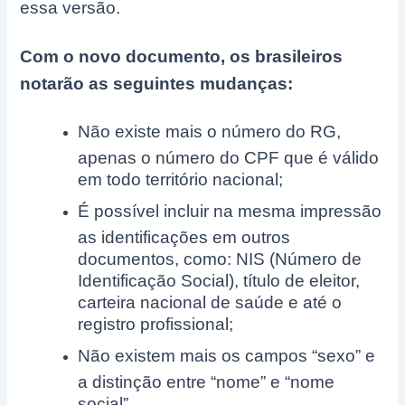
essa versão.
Com o novo documento, os brasileiros
notarão as seguintes mudanças:
Não existe mais o número do RG,
apenas o número do CPF que é válido
em todo território nacional;
É possível incluir na mesma impressão
as identificações em outros
documentos, como: NIS (Número de
Identificação Social), título de eleitor,
carteira nacional de saúde e até o
registro profissional;
Não existem mais os campos “sexo” e
a distinção entre “nome” e “nome
social”.