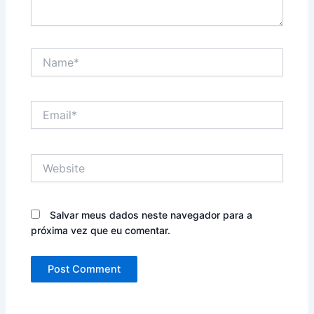
Name*
Email*
Website
Salvar meus dados neste navegador para a
próxima vez que eu comentar.