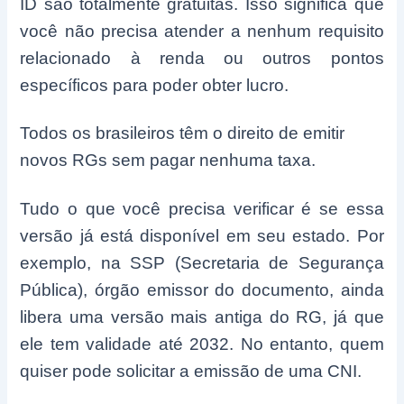
ID são totalmente gratuitas. Isso significa que
você não precisa atender a nenhum requisito
relacionado à renda ou outros pontos
específicos para poder obter lucro.
Todos os brasileiros têm o direito de emitir
novos RGs sem pagar nenhuma taxa.
Tudo o que você precisa verificar é se essa
versão já está disponível em seu estado. Por
exemplo, na SSP (Secretaria de Segurança
Pública), órgão emissor do documento, ainda
libera uma versão mais antiga do RG, já que
ele tem validade até 2032. No entanto, quem
quiser pode solicitar a emissão de uma CNI.