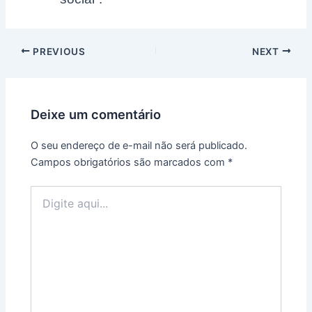
Post
PREVIOUS
NEXT
navigation
Deixe um comentário
O seu endereço de e-mail não será publicado.
Campos obrigatórios são marcados com
*
Digite
aqui...