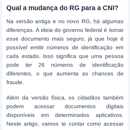
Qual a mudança do RG para a CNI?
Na versão antiga e no novo RG, há algumas
diferenças. A ideia do governo federal é tornar
esse documento mais seguro, já que hoje é
possível emitir números de identificação em
cada estado. Isso significa que uma pessoa
pode ter 26 números de identificação
diferentes, o que aumenta as chances de
fraude.
Além da versão física, os cidadãos também
podem acessar documentos digitais
disponíveis em determinados aplicativos.
Neste artigo, vamos te contar como acessar