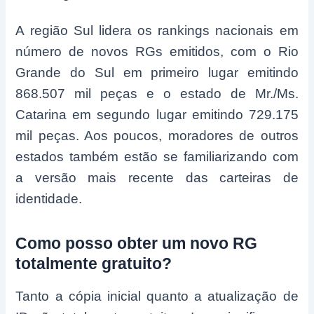
A região Sul lidera os rankings nacionais em
número de novos RGs emitidos, com o Rio
Grande do Sul em primeiro lugar emitindo
868.507 mil peças e o estado de Mr./Ms.
Catarina em segundo lugar emitindo 729.175
mil peças. Aos poucos, moradores de outros
estados também estão se familiarizando com
a versão mais recente das carteiras de
identidade.
Como posso obter um novo RG
totalmente gratuito?
Tanto a cópia inicial quanto a atualização de