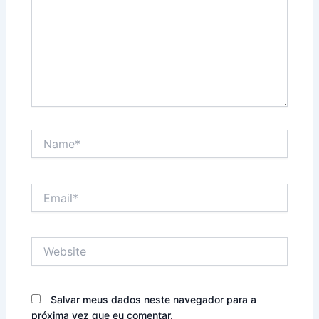
Name*
Email*
Website
Salvar meus dados neste navegador para a
próxima vez que eu comentar.