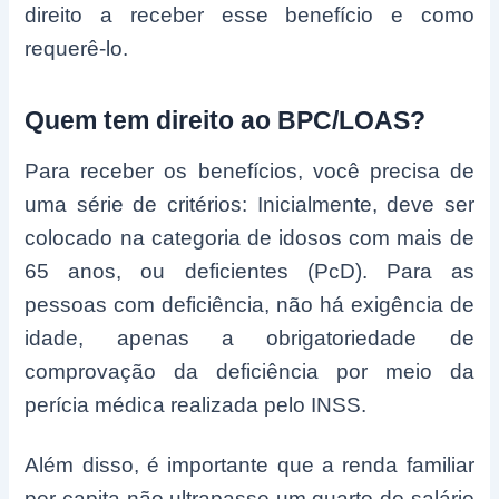
direito a receber esse benefício e como
requerê-lo.
Quem tem direito ao BPC/LOAS?
Para receber os benefícios, você precisa de
uma série de critérios: Inicialmente, deve ser
colocado na categoria de idosos com mais de
65 anos, ou deficientes (PcD). Para as
pessoas com deficiência, não há exigência de
idade, apenas a obrigatoriedade de
comprovação da deficiência por meio da
perícia médica realizada pelo INSS.
Além disso, é importante que a renda familiar
per capita não ultrapasse um quarto do salário