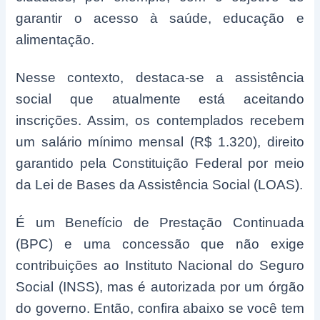
garantir o acesso à saúde, educação e
alimentação.
Nesse contexto, destaca-se a assistência
social que atualmente está aceitando
inscrições. Assim, os contemplados recebem
um salário mínimo mensal (R$ 1.320), direito
garantido pela Constituição Federal por meio
da Lei de Bases da Assistência Social (LOAS).
É um Benefício de Prestação Continuada
(BPC) e uma concessão que não exige
contribuições ao Instituto Nacional do Seguro
Social (INSS), mas é autorizada por um órgão
do governo. Então, confira abaixo se você tem