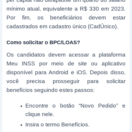
mínimo atual, equivalente a R$ 330 em 2023.
Por fim, os beneficiários devem estar
cadastrados em cadastro único (CadÚnico).
Como solicitar o BPC/LOAS?
Os candidatos devem acessar a plataforma
Meu INSS por meio de site ou aplicativo
disponível para Android e iOS. Depois disso,
você precisa prosseguir para solicitar
benefícios seguindo estes passos:
Encontre o botão “Novo Pedido” e
clique nele.
Insira o termo Benefícios.