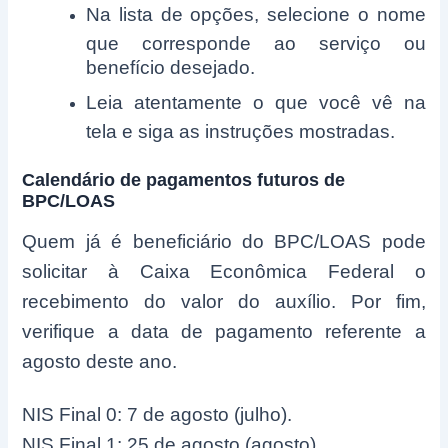
Na lista de opções, selecione o nome
que corresponde ao serviço ou
benefício desejado.
Leia atentamente o que você vê na
tela e siga as instruções mostradas.
Calendário de pagamentos futuros de
BPC/LOAS
Quem já é beneficiário do BPC/LOAS pode
solicitar à Caixa Econômica Federal o
recebimento do valor do auxílio. Por fim,
verifique a data de pagamento referente a
agosto deste ano.
NIS Final 0: 7 de agosto (julho).
NIS Final 1: 25 de agosto (agosto).