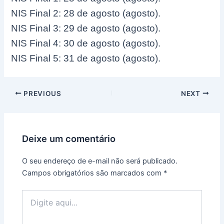
NIS Final 2: 28 de agosto (agosto).
NIS Final 3: 29 de agosto (agosto).
NIS Final 4: 30 de agosto (agosto).
NIS Final 5: 31 de agosto (agosto).
Post
PREVIOUS
NEXT
navigation
Deixe um comentário
O seu endereço de e-mail não será publicado.
Campos obrigatórios são marcados com
*
Digite
aqui...