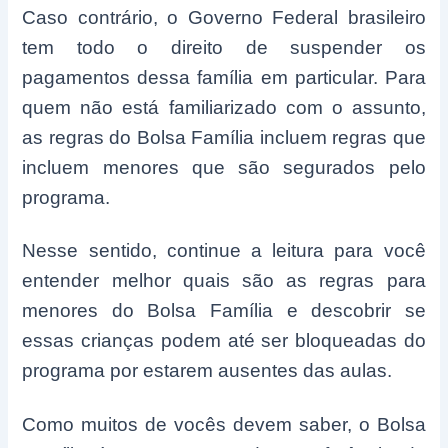
Caso contrário, o Governo Federal brasileiro
tem todo o direito de suspender os
pagamentos dessa família em particular. Para
quem não está familiarizado com o assunto,
as regras do Bolsa Família incluem regras que
incluem menores que são segurados pelo
programa.
Nesse sentido, continue a leitura para você
entender melhor quais são as regras para
menores do Bolsa Família e descobrir se
essas crianças podem até ser bloqueadas do
programa por estarem ausentes das aulas.
Como muitos de vocês devem saber, o Bolsa