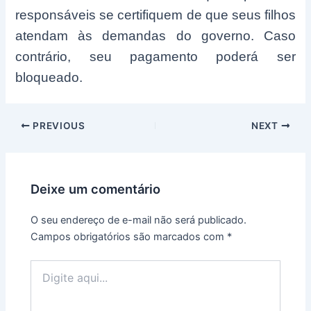
responsáveis se certifiquem de que seus filhos
atendam às demandas do governo. Caso
contrário, seu pagamento poderá ser
bloqueado.
Post
PREVIOUS
NEXT
navigation
Deixe um comentário
O seu endereço de e-mail não será publicado.
Campos obrigatórios são marcados com
*
Digite
aqui...