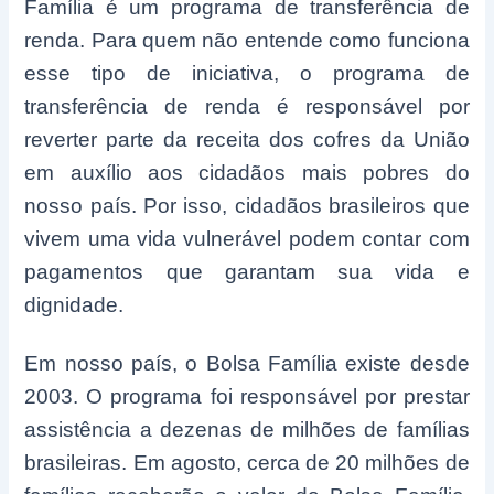
Família é um programa de transferência de
renda. Para quem não entende como funciona
esse tipo de iniciativa, o programa de
transferência de renda é responsável por
reverter parte da receita dos cofres da União
em auxílio aos cidadãos mais pobres do
nosso país. Por isso, cidadãos brasileiros que
vivem uma vida vulnerável podem contar com
pagamentos que garantam sua vida e
dignidade.
Em nosso país, o Bolsa Família existe desde
2003. O programa foi responsável por prestar
assistência a dezenas de milhões de famílias
brasileiras. Em agosto, cerca de 20 milhões de