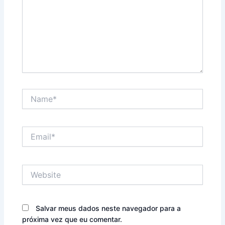
Name*
Email*
Website
Salvar meus dados neste navegador para a
próxima vez que eu comentar.