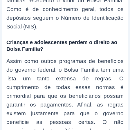
famílias receberão o valor do Bolsa Família.
Como é de conhecimento geral, todos os
depósitos seguem o Número de Identificação
Social (NIS).
Crianças e adolescentes perdem o direito ao
Bolsa Família?
Assim como outros programas de benefícios
do governo federal, o Bolsa Família tem uma
lista um tanto extensa de regras. O
cumprimento de todas essas normas é
primordial para que os beneficiários possam
garantir os pagamentos. Afinal, as regras
existem justamente para que o governo
beneficie as pessoas certas. O não