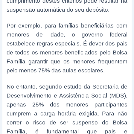
cumprimento destes critérios pode resultar na
suspensão automática do seu depósito.
Por exemplo, para famílias beneficiárias com
menores de idade, o governo federal
estabelece regras especiais. É dever dos pais
de todos os menores beneficiados pelo Bolsa
Família garantir que os menores frequentem
pelo menos 75% das aulas escolares.
No entanto, segundo estudo da Secretaria de
Desenvolvimento e Assistência Social (MDS),
apenas 25% dos menores participantes
cumprem a carga horária exigida. Para não
correr o risco de ser suspenso do Bolsa
Família, é fundamental que pais e