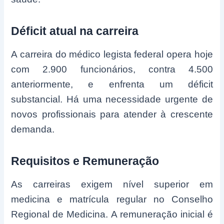
Déficit atual na carreira
A carreira do médico legista federal opera hoje
com 2.900 funcionários, contra 4.500
anteriormente, e enfrenta um déficit
substancial. Há uma necessidade urgente de
novos profissionais para atender à crescente
demanda.
Requisitos e Remuneração
As carreiras exigem nível superior em
medicina e matrícula regular no Conselho
Regional de Medicina. A remuneração inicial é