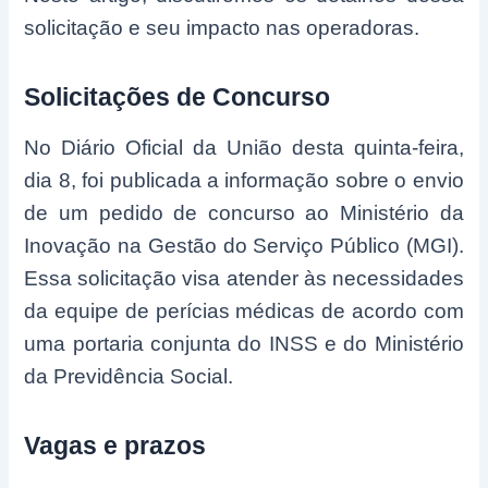
solicitação e seu impacto nas operadoras.
Solicitações de Concurso
No Diário Oficial da União desta quinta-feira,
dia 8, foi publicada a informação sobre o envio
de um pedido de concurso ao Ministério da
Inovação na Gestão do Serviço Público (MGI).
Essa solicitação visa atender às necessidades
da equipe de perícias médicas de acordo com
uma portaria conjunta do INSS e do Ministério
da Previdência Social.
Vagas e prazos