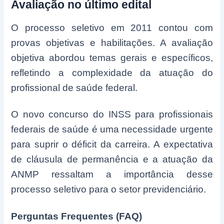
Avaliação no último edital
O processo seletivo em 2011 contou com
provas objetivas e habilitações. A avaliação
objetiva abordou temas gerais e específicos,
refletindo a complexidade da atuação do
profissional de saúde federal.
O novo concurso do INSS para profissionais
federais de saúde é uma necessidade urgente
para suprir o déficit da carreira. A expectativa
de cláusula de permanência e a atuação da
ANMP ressaltam a importância desse
processo seletivo para o setor previdenciário.
Perguntas Frequentes (FAQ)