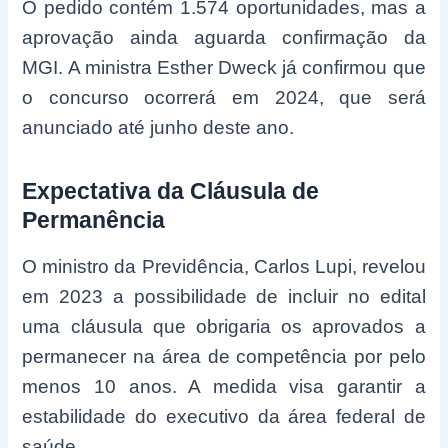
O pedido contém 1.574 oportunidades, mas a
aprovação ainda aguarda confirmação da
MGI. A ministra Esther Dweck já confirmou que
o concurso ocorrerá em 2024, que será
anunciado até junho deste ano.
Expectativa da Cláusula de
Permanência
O ministro da Previdência, Carlos Lupi, revelou
em 2023 a possibilidade de incluir no edital
uma cláusula que obrigaria os aprovados a
permanecer na área de competência por pelo
menos 10 anos. A medida visa garantir a
estabilidade do executivo da área federal de
saúde.