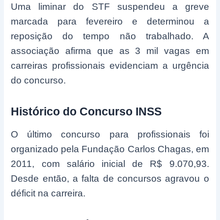
Uma liminar do STF suspendeu a greve
marcada para fevereiro e determinou a
reposição do tempo não trabalhado. A
associação afirma que as 3 mil vagas em
carreiras profissionais evidenciam a urgência
do concurso.
Histórico do Concurso INSS
O último concurso para profissionais foi
organizado pela Fundação Carlos Chagas, em
2011, com salário inicial de R$ 9.070,93.
Desde então, a falta de concursos agravou o
déficit na carreira.