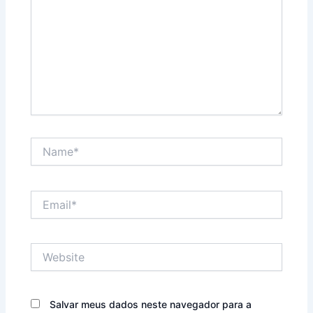
Name*
Email*
Website
Salvar meus dados neste navegador para a