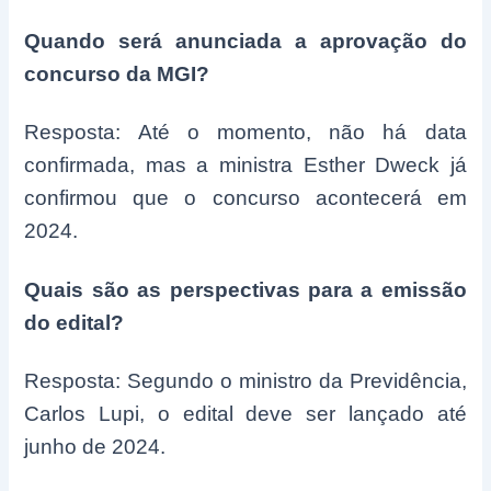
Quando será anunciada a aprovação do
concurso da MGI?
Resposta: Até o momento, não há data
confirmada, mas a ministra Esther Dweck já
confirmou que o concurso acontecerá em
2024.
Quais são as perspectivas para a emissão
do edital?
Resposta: Segundo o ministro da Previdência,
Carlos Lupi, o edital deve ser lançado até
junho de 2024.