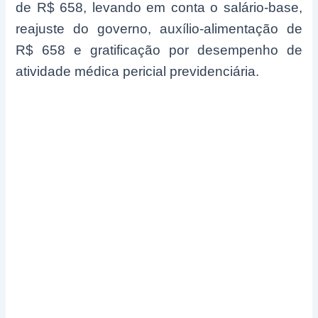
de R$ 658, levando em conta o salário-base,
reajuste do governo, auxílio-alimentação de
R$ 658 e gratificação por desempenho de
atividade médica pericial previdenciária.