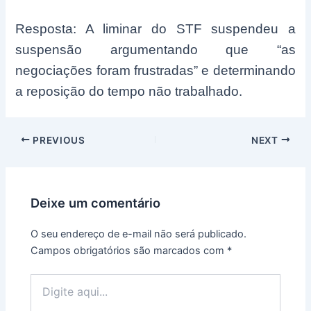
Resposta: A liminar do STF suspendeu a
suspensão argumentando que “as
negociações foram frustradas” e determinando
a reposição do tempo não trabalhado.
Post
PREVIOUS
NEXT
navigation
Deixe um comentário
O seu endereço de e-mail não será publicado.
Campos obrigatórios são marcados com
*
Digite
aqui...