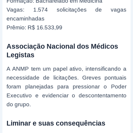
Formação: Bacharelado em Medicina
Vagas: 1.574 solicitações de vagas
encaminhadas
Prêmio: R$ 16.533,99
Associação Nacional dos Médicos
Legistas
A ANMP tem um papel ativo, intensificando a
necessidade de licitações. Greves pontuais
foram planejadas para pressionar o Poder
Executivo e evidenciar o descontentamento
do grupo.
Liminar e suas consequências