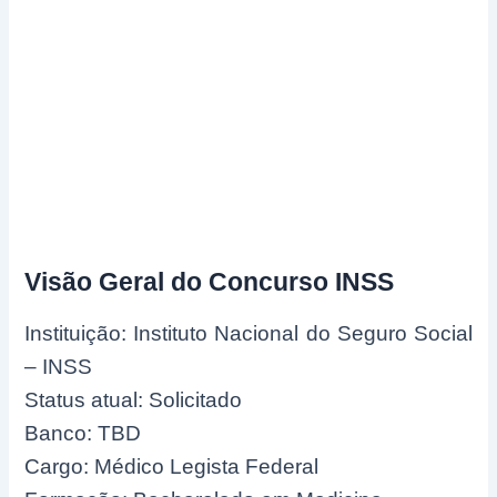
Visão Geral do Concurso INSS
Instituição: Instituto Nacional do Seguro Social
– INSS
Status atual: Solicitado
Banco: TBD
Cargo: Médico Legista Federal