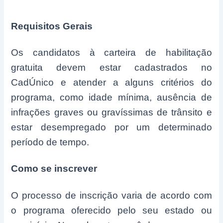
Requisitos Gerais
Os candidatos à carteira de habilitação
gratuita devem estar cadastrados no
CadÚnico e atender a alguns critérios do
programa, como idade mínima, ausência de
infrações graves ou gravíssimas de trânsito e
estar desempregado por um determinado
período de tempo.
Como se inscrever
O processo de inscrição varia de acordo com
o programa oferecido pelo seu estado ou