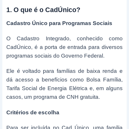
1. O que é o CadÚnico?
Cadastro Único para Programas Sociais
O Cadastro Integrado, conhecido como
CadÚnico, é a porta de entrada para diversos
programas sociais do Governo Federal.
Ele é voltado para famílias de baixa renda e
dá acesso a benefícios como Bolsa Família,
Tarifa Social de Energia Elétrica e, em alguns
casos, um programa de CNH gratuita.
Critérios de escolha
Para ser incluída no Cad Único, uma família