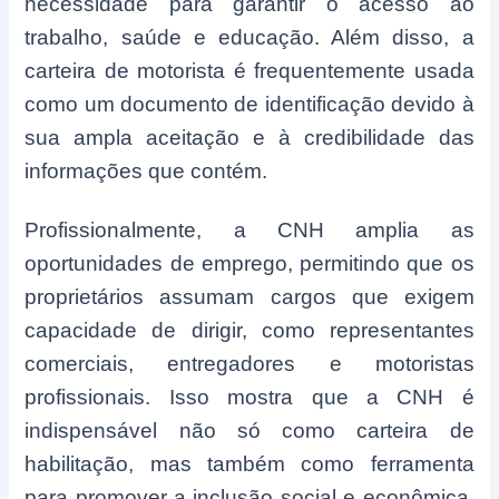
necessidade para garantir o acesso ao
trabalho, saúde e educação. Além disso, a
carteira de motorista é frequentemente usada
como um documento de identificação devido à
sua ampla aceitação e à credibilidade das
informações que contém.
Profissionalmente, a CNH amplia as
oportunidades de emprego, permitindo que os
proprietários assumam cargos que exigem
capacidade de dirigir, como representantes
comerciais, entregadores e motoristas
profissionais. Isso mostra que a CNH é
indispensável não só como carteira de
habilitação, mas também como ferramenta
para promover a inclusão social e econômica,