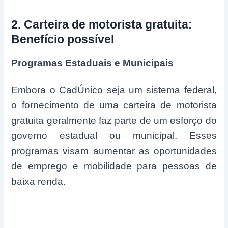
2. Carteira de motorista gratuita:
Benefício possível
Programas Estaduais e Municipais
Embora o CadÚnico seja um sistema federal,
o fornecimento de uma carteira de motorista
gratuita geralmente faz parte de um esforço do
governo estadual ou municipal. Esses
programas visam aumentar as oportunidades
de emprego e mobilidade para pessoas de
baixa renda.