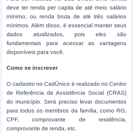
deve ter renda per capita de até meio salário
mínimo, ou renda bruta de até três salários
mínimos. Além disso, é essencial manter seus
dados atualizados, pois eles são
fundamentais para acessar as vantagens
disponíveis para você.
Como se inscrever
O cadastro no CadÚnico é realizado no Centro
de Referência de Assistência Social (CRAS)
do município. Será preciso levar documentos
para todos os membros da família, como RG,
CPF, comprovante de residência,
comprovante de renda, etc.