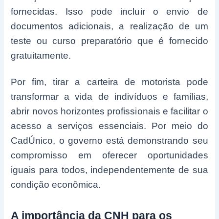
fornecidas. Isso pode incluir o envio de
documentos adicionais, a realização de um
teste ou curso preparatório que é fornecido
gratuitamente.
Por fim, tirar a carteira de motorista pode
transformar a vida de indivíduos e famílias,
abrir novos horizontes profissionais e facilitar o
acesso a serviços essenciais. Por meio do
CadÚnico, o governo está demonstrando seu
compromisso em oferecer oportunidades
iguais para todos, independentemente de sua
condição econômica.
A importância da CNH para os