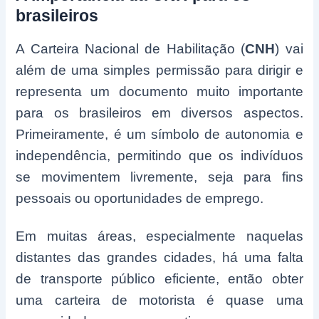
brasileiros
A Carteira Nacional de Habilitação (
CNH
) vai
além de uma simples permissão para dirigir e
representa um documento muito importante
para os brasileiros em diversos aspectos.
Primeiramente, é um símbolo de autonomia e
independência, permitindo que os indivíduos
se movimentem livremente, seja para fins
pessoais ou oportunidades de emprego.
Em muitas áreas, especialmente naquelas
distantes das grandes cidades, há uma falta
de transporte público eficiente, então obter
uma carteira de motorista é quase uma