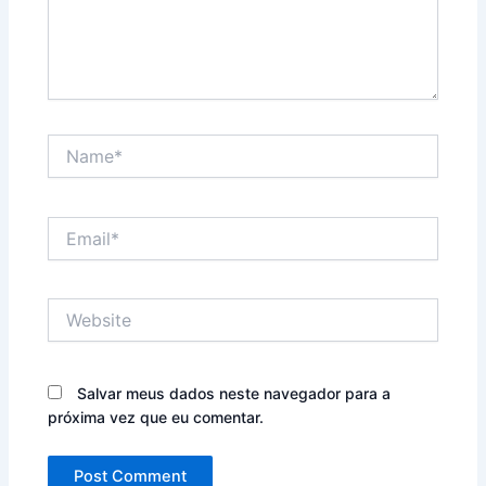
Name*
Email*
Website
Salvar meus dados neste navegador para a
próxima vez que eu comentar.