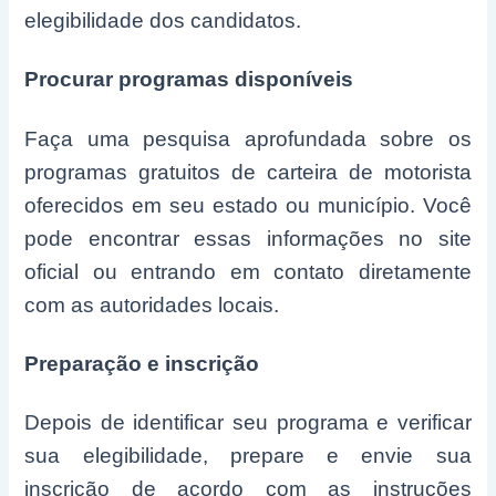
elegibilidade dos candidatos.
Procurar programas disponíveis
Faça uma pesquisa aprofundada sobre os
programas gratuitos de carteira de motorista
oferecidos em seu estado ou município. Você
pode encontrar essas informações no site
oficial ou entrando em contato diretamente
com as autoridades locais.
Preparação e inscrição
Depois de identificar seu programa e verificar
sua elegibilidade, prepare e envie sua
inscrição de acordo com as instruções