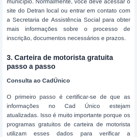
município. Normalmente, você deve acessar o
site do Detran local ou entrar em contato com
a Secretaria de Assistência Social para obter
mais informações sobre o processo de
inscrição, documentos necessários e prazos.
3. Carteira de motorista gratuita
passo a passo
Consulta ao CadÚnico
O primeiro passo é certificar-se de que as
informações no Cad Único estejam
atualizadas. Isso é muito importante porque os
programas gratuitos de carteira de motorista
utilizam esses dados para verificar a