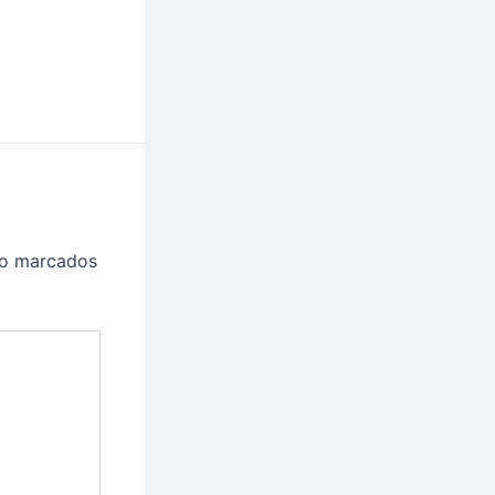
ão marcados