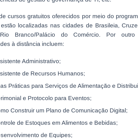
de cursos gratuitos oferecidos por meio do program
estão localizadas nas cidades de Brasileia, Cruzei
Rio Branco/Palácio do Comércio. Por outro
des à distância incluem:
sistente Administrativo;
sistente de Recursos Humanos;
as Práticas para Serviços de Alimentação e Distribu
rimonial e Protocolo para Eventos;
mo Construir um Plano de Comunicação Digital;
ntrole de Estoques em Alimentos e Bebidas;
senvolvimento de Equipes;