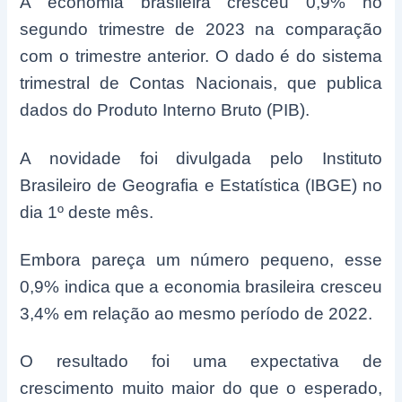
A economia brasileira cresceu 0,9% no
segundo trimestre de 2023 na comparação
com o trimestre anterior. O dado é do sistema
trimestral de Contas Nacionais, que publica
dados do Produto Interno Bruto (PIB).
A novidade foi divulgada pelo Instituto
Brasileiro de Geografia e Estatística (IBGE) no
dia 1º deste mês.
Embora pareça um número pequeno, esse
0,9% indica que a economia brasileira cresceu
3,4% em relação ao mesmo período de 2022.
O resultado foi uma expectativa de
crescimento muito maior do que o esperado,