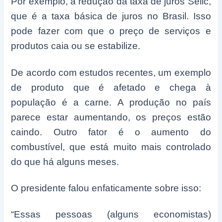
Por exemplo, a redução da taxa de juros Selic,
que é a taxa básica de juros no Brasil. Isso
pode fazer com que o preço de serviços e
produtos caia ou se estabilize.
De acordo com estudos recentes, um exemplo
de produto que é afetado e chega à
população é a carne. A produção no país
parece estar aumentando, os preços estão
caindo. Outro fator é o aumento do
combustível, que está muito mais controlado
do que há alguns meses.
O presidente falou enfaticamente sobre isso:
“Essas pessoas (alguns economistas)