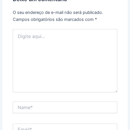
O seu endereço de e-mail não será publicado.
Campos obrigatórios são marcados com
*
Digite
aqui...
Name*
Email*