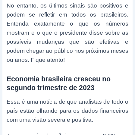
No entanto, os últimos sinais são positivos e
podem se refletir em todos os brasileiros.
Entenda exatamente o que os números
mostram e o que o presidente disse sobre as
possíveis mudanças que são efetivas e
podem chegar ao público nos próximos meses
ou anos. Fique atento!
Economia brasileira cresceu no
segundo trimestre de 2023
Essa é uma notícia de que analistas de todo o
país estão olhando para os dados financeiros
com uma visão severa e positiva.