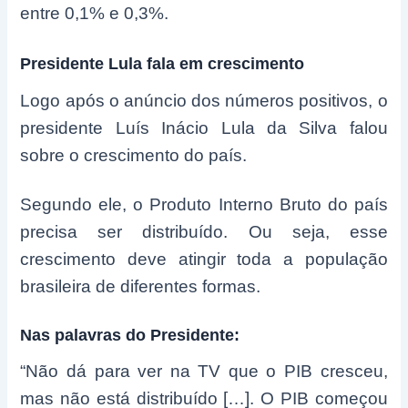
entre 0,1% e 0,3%.
Presidente Lula fala em crescimento
Logo após o anúncio dos números positivos, o
presidente Luís Inácio Lula da Silva falou
sobre o crescimento do país.
Segundo ele, o Produto Interno Bruto do país
precisa ser distribuído. Ou seja, esse
crescimento deve atingir toda a população
brasileira de diferentes formas.
Nas palavras do Presidente:
“Não dá para ver na TV que o PIB cresceu,
mas não está distribuído […]. O PIB começou