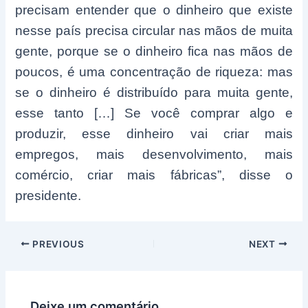
precisam entender que o dinheiro que existe
nesse país precisa circular nas mãos de muita
gente, porque se o dinheiro fica nas mãos de
poucos, é uma concentração de riqueza: mas
se o dinheiro é distribuído para muita gente,
esse tanto […] Se você comprar algo e
produzir, esse dinheiro vai criar mais
empregos, mais desenvolvimento, mais
comércio, criar mais fábricas”, disse o
presidente.
Post
PREVIOUS
NEXT
navigation
Deixe um comentário