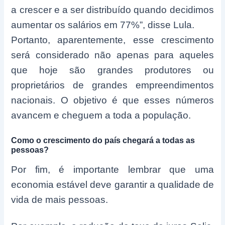
a crescer e a ser distribuído quando decidimos
aumentar os salários em 77%”, disse Lula.
Portanto, aparentemente, esse crescimento
será considerado não apenas para aqueles
que hoje são grandes produtores ou
proprietários de grandes empreendimentos
nacionais. O objetivo é que esses números
avancem e cheguem a toda a população.
Como o crescimento do país chegará a todas as
pessoas?
Por fim, é importante lembrar que uma
economia estável deve garantir a qualidade de
vida de mais pessoas.