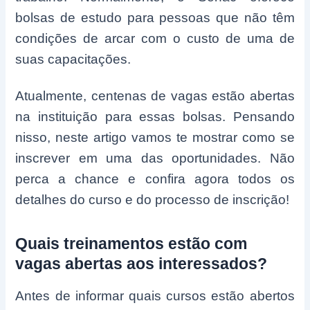
bolsas de estudo para pessoas que não têm
condições de arcar com o custo de uma de
suas capacitações.
Atualmente, centenas de vagas estão abertas
na instituição para essas bolsas. Pensando
nisso, neste artigo vamos te mostrar como se
inscrever em uma das oportunidades. Não
perca a chance e confira agora todos os
detalhes do curso e do processo de inscrição!
Quais treinamentos estão com
vagas abertas aos interessados?
Antes de informar quais cursos estão abertos