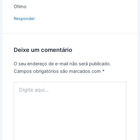
Otimo
Responder
Deixe um comentário
O seu endereço de e-mail não será publicado.
Campos obrigatórios são marcados com
*
Digite
aqui...