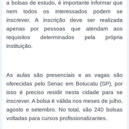
a bolsas de estudo, é importante informar que
nem todos os interessados podem se
inscrever. A inscrição deve ser realizada
apenas por pessoas que atendam aos
requisitos determinados pela própria
instituição.
As aulas são presenciais e as vagas são
oferecidas pelo Senac em Botucatu (SP), por
isso é preciso residir nesta cidade para se
inscrever. A bolsa é válida nos meses de julho,
agosto e setembro. No total, são 240 bolsas
voltadas para cursos profissionalizantes.