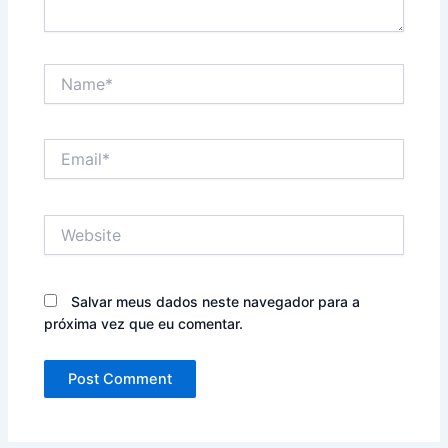
Name*
Email*
Website
Salvar meus dados neste navegador para a
próxima vez que eu comentar.