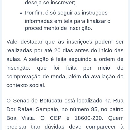
deseja se inscrever;
Por fim, é só seguir as instruções
informadas em tela para finalizar o
procedimento de inscrição.
Vale destacar que as inscrições podem ser
realizadas por até 20 dias antes do início das
aulas. A seleção é feita seguindo a ordem de
inscrição, que foi feita por meio de
comprovação de renda, além da avaliação do
contexto social.
O Senac de Botucatu está localizado na Rua
Dor Rafael Sampaio, no número 85, no bairro
Boa Vista. O CEP é 18600-230. Quem
precisar tirar dúvidas deve comparecer à