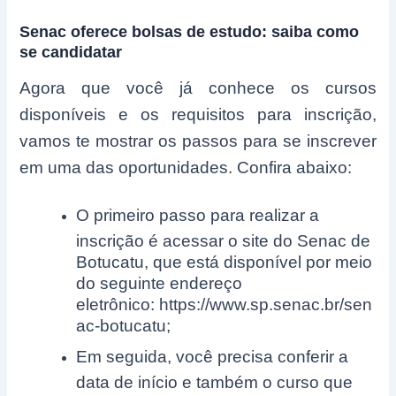
Senac oferece bolsas de estudo: saiba como
se candidatar
Agora que você já conhece os cursos
disponíveis e os requisitos para inscrição,
vamos te mostrar os passos para se inscrever
em uma das oportunidades. Confira abaixo:
O primeiro passo para realizar a
inscrição é acessar o site do Senac de
Botucatu, que está disponível por meio
do seguinte endereço
eletrônico: https://www.sp.senac.br/sen
ac-botucatu;
Em seguida, você precisa conferir a
data de início e também o curso que