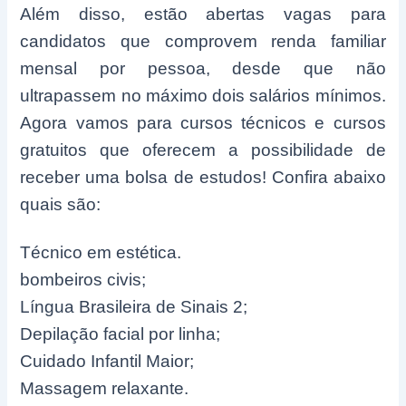
Além disso, estão abertas vagas para
candidatos que comprovem renda familiar
mensal por pessoa, desde que não
ultrapassem no máximo dois salários mínimos.
Agora vamos para cursos técnicos e cursos
gratuitos que oferecem a possibilidade de
receber uma bolsa de estudos! Confira abaixo
quais são:
Técnico em estética.
bombeiros civis;
Língua Brasileira de Sinais 2;
Depilação facial por linha;
Cuidado Infantil Maior;
Massagem relaxante.