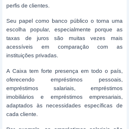
perfis de clientes.
Seu papel como banco público o torna uma
escolha popular, especialmente porque as
taxas de juros são muitas vezes mais
acessíveis em comparação com as
instituições privadas.
A Caixa tem forte presença em todo o país,
oferecendo empréstimos pessoais,
empréstimos salariais, empréstimos
imobiliários e empréstimos empresariais,
adaptados às necessidades específicas de
cada cliente.