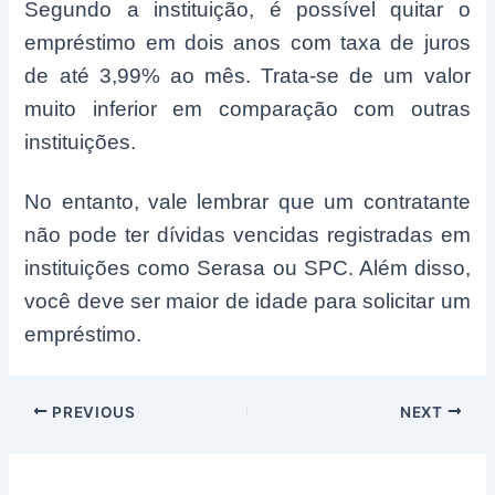
Segundo a instituição, é possível quitar o
empréstimo em dois anos com taxa de juros
de até 3,99% ao mês. Trata-se de um valor
muito inferior em comparação com outras
instituições.
No entanto, vale lembrar que um contratante
não pode ter dívidas vencidas registradas em
instituições como Serasa ou SPC. Além disso,
você deve ser maior de idade para solicitar um
empréstimo.
Post
PREVIOUS
NEXT
navigation