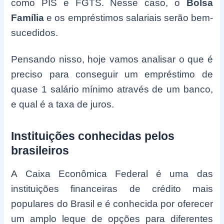
como PIS e FGTS. Nesse caso, o
Bolsa
Família
e os empréstimos salariais serão bem-
sucedidos.
Pensando nisso, hoje vamos analisar o que é
preciso para conseguir um empréstimo de
quase 1 salário mínimo através de um banco,
e qual é a taxa de juros.
Instituições conhecidas pelos
brasileiros
A Caixa Econômica Federal é uma das
instituições financeiras de crédito mais
populares do Brasil e é conhecida por oferecer
um amplo leque de opções para diferentes