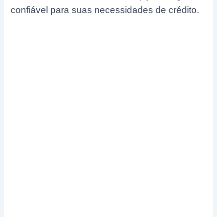
confiável para suas necessidades de crédito.