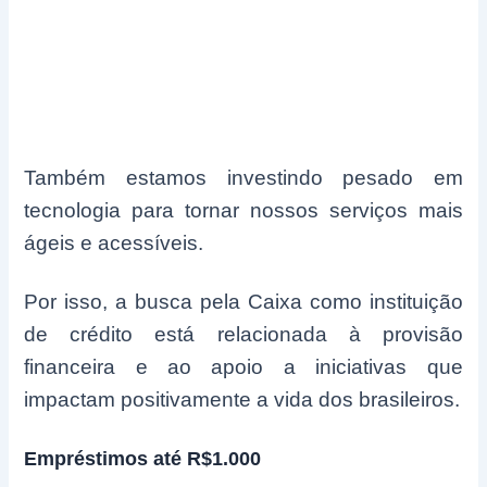
Também estamos investindo pesado em
tecnologia para tornar nossos serviços mais
ágeis e acessíveis.
Por isso, a busca pela Caixa como instituição
de crédito está relacionada à provisão
financeira e ao apoio a iniciativas que
impactam positivamente a vida dos brasileiros.
Empréstimos até R$1.000