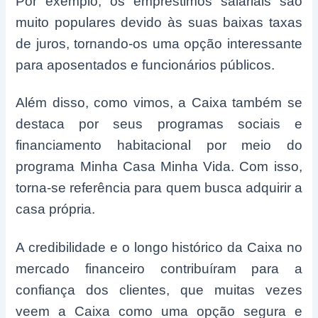
Por exemplo, os empréstimos salariais são
muito populares devido às suas baixas taxas
de juros, tornando-os uma opção interessante
para aposentados e funcionários públicos.
Além disso, como vimos, a Caixa também se
destaca por seus programas sociais e
financiamento habitacional por meio do
programa Minha Casa Minha Vida. Com isso,
torna-se referência para quem busca adquirir a
casa própria.
A credibilidade e o longo histórico da Caixa no
mercado financeiro contribuíram para a
confiança dos clientes, que muitas vezes
veem a Caixa como uma opção segura e