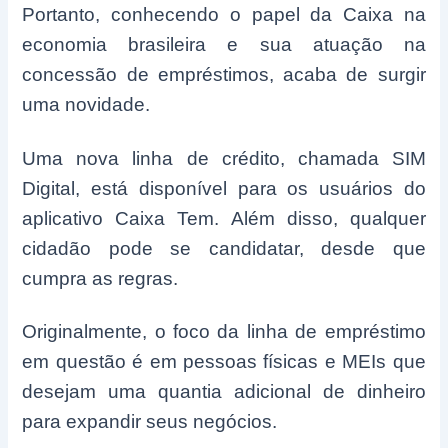
Portanto, conhecendo o papel da Caixa na
economia brasileira e sua atuação na
concessão de empréstimos, acaba de surgir
uma novidade.
Uma nova linha de crédito, chamada SIM
Digital, está disponível para os usuários do
aplicativo Caixa Tem. Além disso, qualquer
cidadão pode se candidatar, desde que
cumpra as regras.
Originalmente, o foco da linha de empréstimo
em questão é em pessoas físicas e MEIs que
desejam uma quantia adicional de dinheiro
para expandir seus negócios.