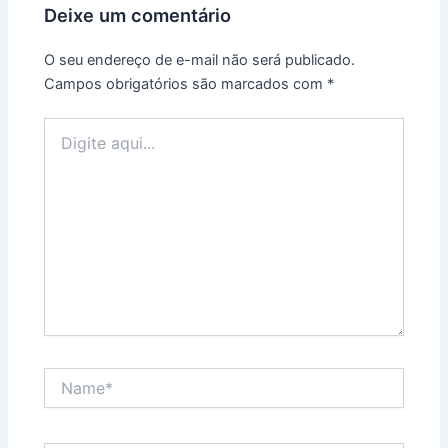
Deixe um comentário
O seu endereço de e-mail não será publicado.
Campos obrigatórios são marcados com
*
Digite
aqui...
Name*