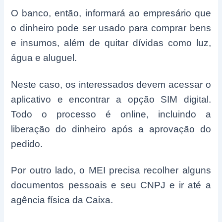
O banco, então, informará ao empresário que
o dinheiro pode ser usado para comprar bens
e insumos, além de quitar dívidas como luz,
água e aluguel.
Neste caso, os interessados devem acessar o
aplicativo e encontrar a opção SIM digital.
Todo o processo é online, incluindo a
liberação do dinheiro após a aprovação do
pedido.
Por outro lado, o MEI precisa recolher alguns
documentos pessoais e seu CNPJ e ir até a
agência física da Caixa.