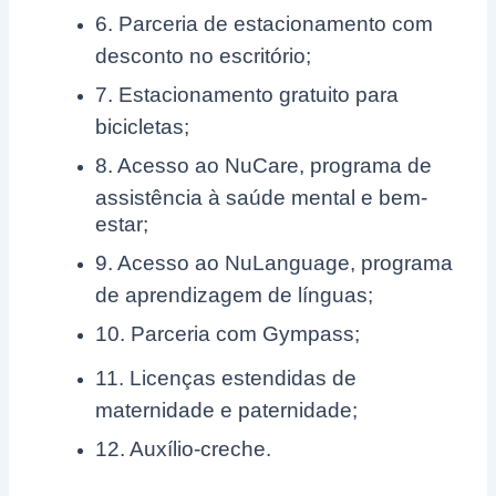
6. Parceria de estacionamento com
desconto no escritório;
7. Estacionamento gratuito para
bicicletas;
8. Acesso ao NuCare, programa de
assistência à saúde mental e bem-
estar;
9. Acesso ao NuLanguage, programa
de aprendizagem de línguas;
10. Parceria com Gympass;
11. Licenças estendidas de
maternidade e paternidade;
12. Auxílio-creche.