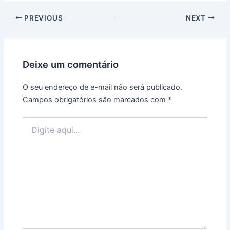
Post
PREVIOUS
NEXT
navigation
Deixe um comentário
O seu endereço de e-mail não será publicado.
Campos obrigatórios são marcados com
*
Digite
aqui...