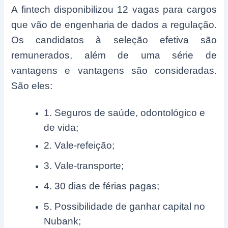
A fintech disponibilizou 12 vagas para cargos
que vão de engenharia de dados a regulação.
Os candidatos à seleção efetiva são
remunerados, além de uma série de
vantagens e vantagens são consideradas.
São eles:
1. Seguros de saúde, odontológico e
de vida;
2. Vale-refeição;
3. Vale-transporte;
4. 30 dias de férias pagas;
5. Possibilidade de ganhar capital no
Nubank;