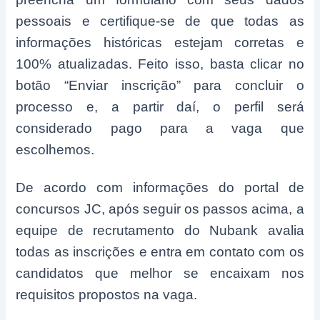
pessoais e certifique-se de que todas as
informações históricas estejam corretas e
100% atualizadas. Feito isso, basta clicar no
botão “Enviar inscrição” para concluir o
processo e, a partir daí, o perfil será
considerado pago para a vaga que
escolhemos.
De acordo com informações do portal de
concursos JC, após seguir os passos acima, a
equipe de recrutamento do Nubank avalia
todas as inscrições e entra em contato com os
candidatos que melhor se encaixam nos
requisitos propostos na vaga.