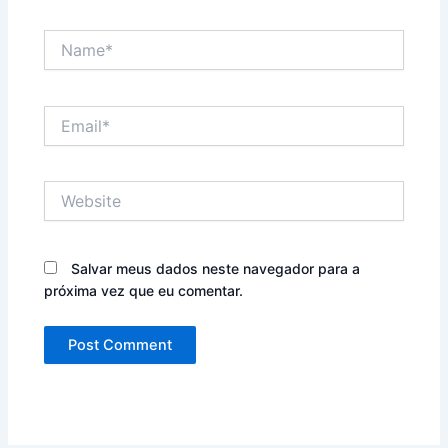
Name*
Email*
Website
Salvar meus dados neste navegador para a
próxima vez que eu comentar.