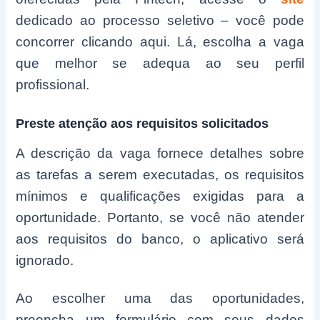
dedicado ao processo seletivo – você pode
concorrer clicando aqui. Lá, escolha a vaga
que melhor se adequa ao seu perfil
profissional.
Preste atenção aos requisitos solicitados
A descrição da vaga fornece detalhes sobre
as tarefas a serem executadas, os requisitos
mínimos e qualificações exigidas para a
oportunidade. Portanto, se você não atender
aos requisitos do banco, o aplicativo será
ignorado.
Ao escolher uma das oportunidades,
preencha um formulário com seus dados