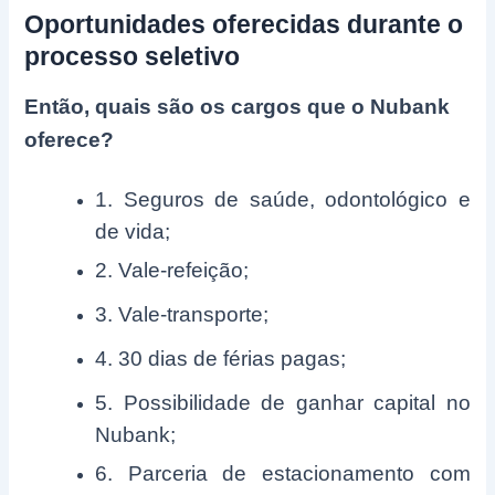
Oportunidades oferecidas durante o
processo seletivo
Então, quais são os cargos que o Nubank
oferece?
1. Seguros de saúde, odontológico e
de vida;
2. Vale-refeição;
3. Vale-transporte;
4. 30 dias de férias pagas;
5. Possibilidade de ganhar capital no
Nubank;
6. Parceria de estacionamento com