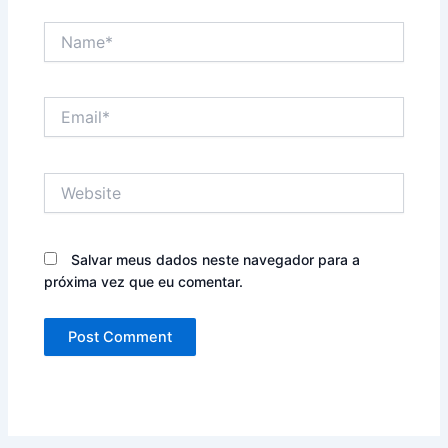
Name*
Email*
Website
Salvar meus dados neste navegador para a
próxima vez que eu comentar.