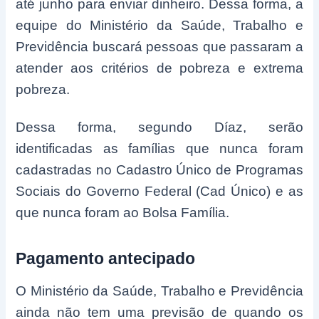
até junho para enviar dinheiro. Dessa forma, a
equipe do Ministério da Saúde, Trabalho e
Previdência buscará pessoas que passaram a
atender aos critérios de pobreza e extrema
pobreza.
Dessa forma, segundo Díaz, serão
identificadas as famílias que nunca foram
cadastradas no Cadastro Único de Programas
Sociais do Governo Federal (Cad Único) e as
que nunca foram ao Bolsa Família.
Pagamento antecipado
O Ministério da Saúde, Trabalho e Previdência
ainda não tem uma previsão de quando os