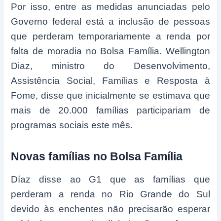
Por isso, entre as medidas anunciadas pelo
Governo federal está a inclusão de pessoas
que perderam temporariamente a renda por
falta de moradia no Bolsa Família. Wellington
Diaz, ministro do Desenvolvimento,
Assistência Social, Famílias e Resposta à
Fome, disse que inicialmente se estimava que
mais de 20.000 famílias participariam de
programas sociais este mês.
Novas famílias no Bolsa Família
Díaz disse ao G1 que as famílias que
perderam a renda no Rio Grande do Sul
devido às enchentes não precisarão esperar