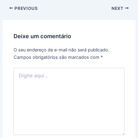
Post
PREVIOUS
NEXT
navigation
Deixe um comentário
O seu endereço de e-mail não será publicado.
Campos obrigatórios são marcados com
*
Digite
aqui...