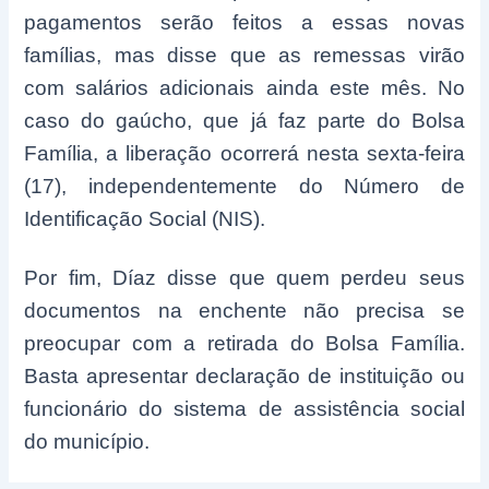
pagamentos serão feitos a essas novas
famílias, mas disse que as remessas virão
com salários adicionais ainda este mês. No
caso do gaúcho, que já faz parte do Bolsa
Família, a liberação ocorrerá nesta sexta-feira
(17), independentemente do Número de
Identificação Social (NIS).
Por fim, Díaz disse que quem perdeu seus
documentos na enchente não precisa se
preocupar com a retirada do Bolsa Família.
Basta apresentar declaração de instituição ou
funcionário do sistema de assistência social
do município.