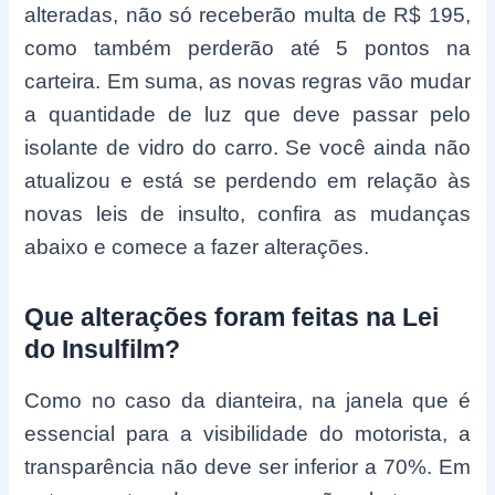
alteradas, não só receberão multa de R$ 195,
como também perderão até 5 pontos na
carteira. Em suma, as novas regras vão mudar
a quantidade de luz que deve passar pelo
isolante de vidro do carro. Se você ainda não
atualizou e está se perdendo em relação às
novas leis de insulto, confira as mudanças
abaixo e comece a fazer alterações.
Que alterações foram feitas na Lei
do Insulfilm?
Como no caso da dianteira, na janela que é
essencial para a visibilidade do motorista, a
transparência não deve ser inferior a 70%. Em