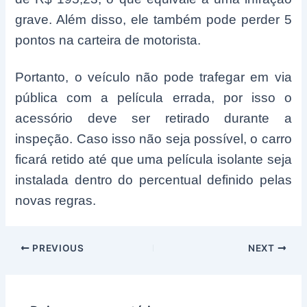
grave. Além disso, ele também pode perder 5
pontos na carteira de motorista.
Portanto, o veículo não pode trafegar em via
pública com a película errada, por isso o
acessório deve ser retirado durante a
inspeção. Caso isso não seja possível, o carro
ficará retido até que uma película isolante seja
instalada dentro do percentual definido pelas
novas regras.
Post
PREVIOUS
NEXT
navigation