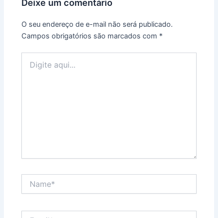
Deixe um comentário
O seu endereço de e-mail não será publicado.
Campos obrigatórios são marcados com
*
Digite
aqui...
Name*
Email*