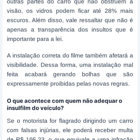
outras partes do carro que não obstruem a
visão, os vidros podem ficar até 28% mais
escuros. Além disso, vale ressaltar que não é
apenas a transparência dos insultos que é
importante para a lei.
A instalação correta do filme também afetará a
visibilidade. Dessa forma, uma instalação mal
feita acabará gerando bolhas que são
expressamente proibidas pelas novas regras.
O que acontece com quem não adequar o
insulfilm do veículo?
Se o motorista for flagrado dirigindo um carro
com falsas injúrias, ele poderá receber multa
de R$ 195,23, o que equivale a uma infração