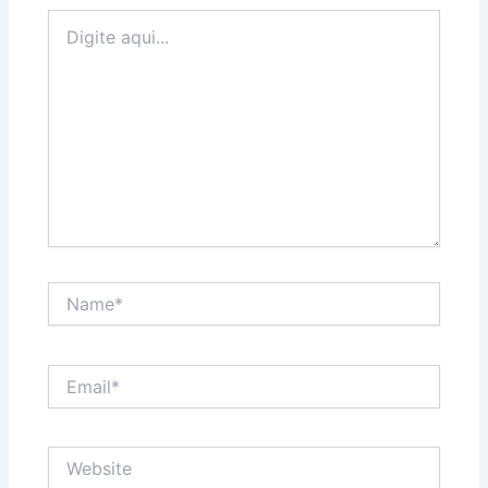
Digite
aqui...
Name*
Email*
Website