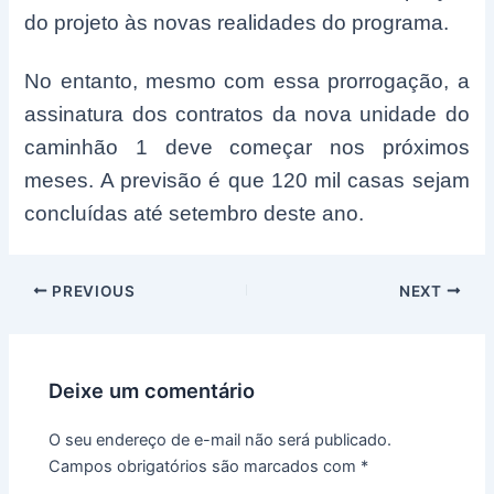
do projeto às novas realidades do programa.
No entanto, mesmo com essa prorrogação, a
assinatura dos contratos da nova unidade do
caminhão 1 deve começar nos próximos
meses. A previsão é que 120 mil casas sejam
concluídas até setembro deste ano.
Post
PREVIOUS
NEXT
navigation
Deixe um comentário
O seu endereço de e-mail não será publicado.
Campos obrigatórios são marcados com
*