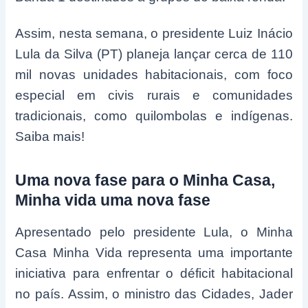
Assim, nesta semana, o presidente Luiz Inácio
Lula da Silva (PT) planeja lançar cerca de 110
mil novas unidades habitacionais, com foco
especial em civis rurais e comunidades
tradicionais, como quilombolas e indígenas.
Saiba mais!
Uma nova fase para o Minha Casa,
Minha vida uma nova fase
Apresentado pelo presidente Lula, o Minha
Casa Minha Vida representa uma importante
iniciativa para enfrentar o déficit habitacional
no país. Assim, o ministro das Cidades, Jader