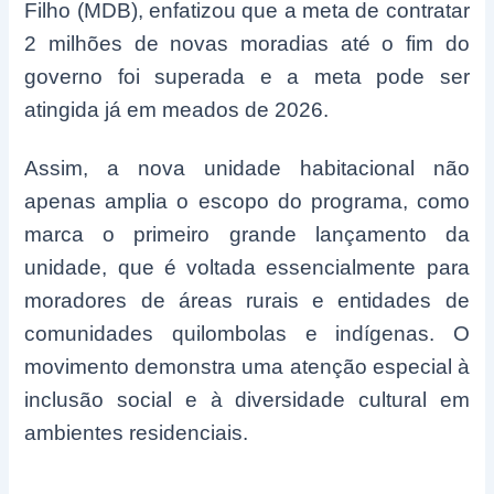
Filho (MDB), enfatizou que a meta de contratar
2 milhões de novas moradias até o fim do
governo foi superada e a meta pode ser
atingida já em meados de 2026.
Assim, a nova unidade habitacional não
apenas amplia o escopo do programa, como
marca o primeiro grande lançamento da
unidade, que é voltada essencialmente para
moradores de áreas rurais e entidades de
comunidades quilombolas e indígenas. O
movimento demonstra uma atenção especial à
inclusão social e à diversidade cultural em
ambientes residenciais.