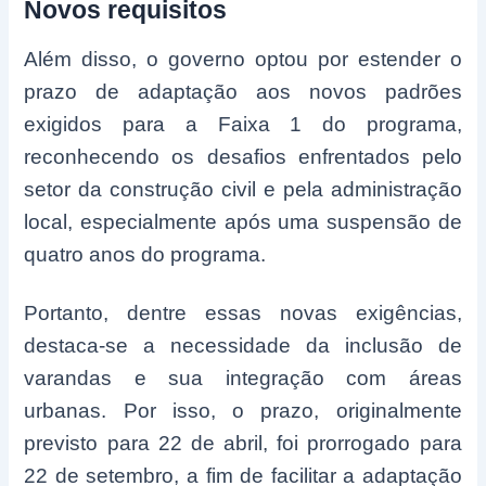
Novos requisitos
Além disso, o governo optou por estender o
prazo de adaptação aos novos padrões
exigidos para a Faixa 1 do programa,
reconhecendo os desafios enfrentados pelo
setor da construção civil e pela administração
local, especialmente após uma suspensão de
quatro anos do programa.
Portanto, dentre essas novas exigências,
destaca-se a necessidade da inclusão de
varandas e sua integração com áreas
urbanas. Por isso, o prazo, originalmente
previsto para 22 de abril, foi prorrogado para
22 de setembro, a fim de facilitar a adaptação