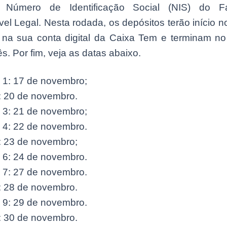
o Número de Identificação Social (NIS) do Fa
l Legal. Nesta rodada, os depósitos terão início n
na sua conta digital da Caixa Tem e terminam no
 Por fim, veja as datas abaixo.
 1: 17 de novembro;
2: 20 de novembro.
 3: 21 de novembro;
 4: 22 de novembro.
5: 23 de novembro;
 6: 24 de novembro.
 7: 27 de novembro.
8: 28 de novembro.
 9: 29 de novembro.
0: 30 de novembro.