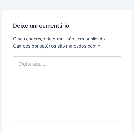
navigation
Deixe um comentário
O seu endereço de e-mail não será publicado.
Campos obrigatórios são marcados com
*
Digite
aqui...
Name*