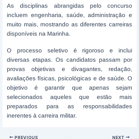
As disciplinas abrangidas pelo concurso
incluem engenharia, saúde, administração e
muito mais, mostrando as diferentes carreiras
disponíveis na Marinha.
O processo seletivo é rigoroso e inclui
diversas etapas. Os candidatos passam por
provas objetivas e divagantes, redação,
avaliações físicas, psicológicas e de saúde. O
objetivo é garantir que apenas sejam
selecionados aqueles que estão mais
preparados para as responsabilidades
inerentes à carreira militar.
Post
PREVIOUS
NEXT