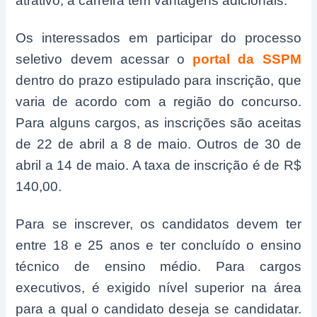
atrativo, a carreira tem vantagens adicionais.
Os interessados em participar do processo
seletivo devem acessar o
portal da SSPM
dentro do prazo estipulado para inscrição, que
varia de acordo com a região do concurso.
Para alguns cargos, as inscrições são aceitas
de 22 de abril a 8 de maio. Outros de 30 de
abril a 14 de maio. A taxa de inscrição é de R$
140,00.
Para se inscrever, os candidatos devem ter
entre 18 e 25 anos e ter concluído o ensino
técnico de ensino médio. Para cargos
executivos, é exigido nível superior na área
para a qual o candidato deseja se candidatar.