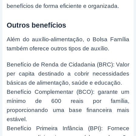
benefícios de forma eficiente e organizada.
Outros benefícios
Além do auxílio-alimentação, o Bolsa Família
também oferece outros tipos de auxílio.
Benefício de Renda de Cidadania (BRC): Valor
per capita destinado a cobrir necessidades
básicas de alimentação, saúde e educação.
Benefício Complementar (BCO): garante um
mínimo de 600 reais por família,
proporcionando uma base financeira mais
estável.
Benefício Primeira Infância (BPI): Fornece