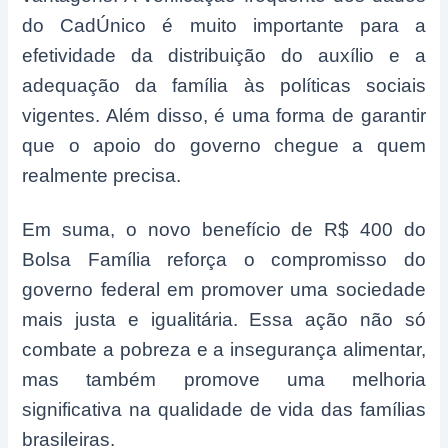
do CadÚnico é muito importante para a
efetividade da distribuição do auxílio e a
adequação da família às políticas sociais
vigentes. Além disso, é uma forma de garantir
que o apoio do governo chegue a quem
realmente precisa.
Em suma, o novo benefício de R$ 400 do
Bolsa Família reforça o compromisso do
governo federal em promover uma sociedade
mais justa e igualitária. Essa ação não só
combate a pobreza e a insegurança alimentar,
mas também promove uma melhoria
significativa na qualidade de vida das famílias
brasileiras.