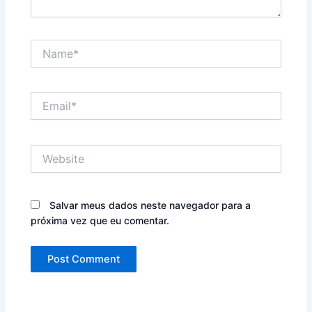
Name*
Email*
Website
Salvar meus dados neste navegador para a
próxima vez que eu comentar.