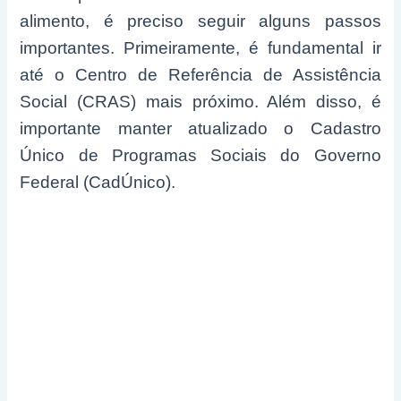
alimento, é preciso seguir alguns passos
importantes. Primeiramente, é fundamental ir
até o Centro de Referência de Assistência
Social (CRAS) mais próximo. Além disso, é
importante manter atualizado o Cadastro
Único de Programas Sociais do Governo
Federal (CadÚnico).