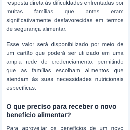
resposta direta às dificuldades enfrentadas por
muitas famílias que antes eram
significativamente desfavorecidas em termos
de segurança alimentar.
Esse valor será disponibilizado por meio de
um cartão que poderá ser utilizado em uma
ampla rede de credenciamento, permitindo
que as famílias escolham alimentos que
atendam às suas necessidades nutricionais
específicas.
O que preciso para receber o novo
benefício alimentar?
Para aproveitar os benefícios de um novo