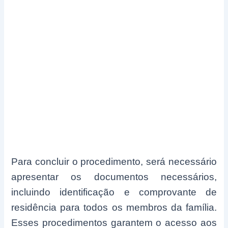
Para concluir o procedimento, será necessário
apresentar os documentos necessários,
incluindo identificação e comprovante de
residência para todos os membros da família.
Esses procedimentos garantem o acesso aos