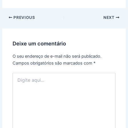
Post
PREVIOUS
NEXT
navigation
Deixe um comentário
O seu endereço de e-mail não será publicado.
Campos obrigatórios são marcados com
*
Digite
aqui...