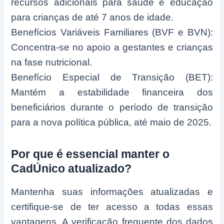
recursos adicionais para saúde e educação
para crianças de até 7 anos de idade.
Benefícios Variáveis Familiares (BVF e BVN):
Concentra-se no apoio a gestantes e crianças
na fase nutricional.
Benefício Especial de Transição (BET):
Mantém a estabilidade financeira dos
beneficiários durante o período de transição
para a nova política pública, até maio de 2025.
Por que é essencial manter o
CadÚnico atualizado?
Mantenha suas informações atualizadas e
certifique-se de ter acesso a todas essas
vantagens. A verificação frequente dos dados