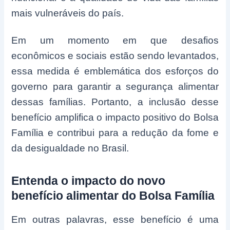
mais vulneráveis do país.
Em um momento em que desafios
econômicos e sociais estão sendo levantados,
essa medida é emblemática dos esforços do
governo para garantir a segurança alimentar
dessas famílias. Portanto, a inclusão desse
benefício amplifica o impacto positivo do Bolsa
Família e contribui para a redução da fome e
da desigualdade no Brasil.
Entenda o impacto do novo
benefício alimentar do Bolsa Família
Em outras palavras, esse benefício é uma