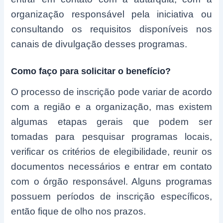
organização responsável pela iniciativa ou
consultando os requisitos disponíveis nos
canais de divulgação desses programas.
Como faço para solicitar o benefício?
O processo de inscrição pode variar de acordo
com a região e a organização, mas existem
algumas etapas gerais que podem ser
tomadas para pesquisar programas locais,
verificar os critérios de elegibilidade, reunir os
documentos necessários e entrar em contato
com o órgão responsável. Alguns programas
possuem períodos de inscrição específicos,
então fique de olho nos prazos.