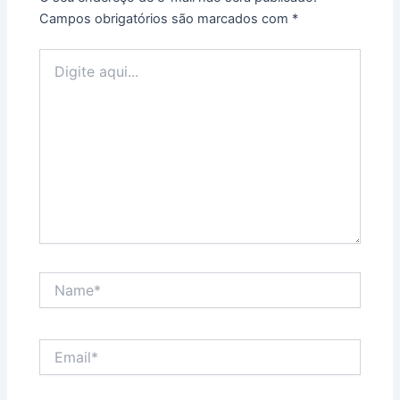
Campos obrigatórios são marcados com
*
Digite
aqui...
Name*
Email*