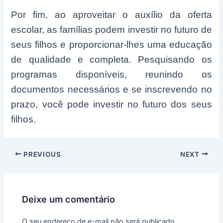
Por fim, ao aproveitar o auxílio da oferta
escolar, as famílias podem investir no futuro de
seus filhos e proporcionar-lhes uma educação
de qualidade e completa. Pesquisando os
programas disponíveis, reunindo os
documentos necessários e se inscrevendo no
prazo, você pode investir no futuro dos seus
filhos.
Post
PREVIOUS
NEXT
navigation
Deixe um comentário
O seu endereço de e-mail não será publicado.