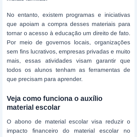
No entanto, existem programas e iniciativas
que apoiam a compra desses materiais para
tornar o acesso à educação um direito de fato.
Por meio de governos locais, organizações
sem fins lucrativos, empresas privadas e muito
mais, essas atividades visam garantir que
todos os alunos tenham as ferramentas de
que precisam para aprender.
Veja como funciona o auxílio
material escolar
O abono de material escolar visa reduzir o
impacto financeiro do material escolar no