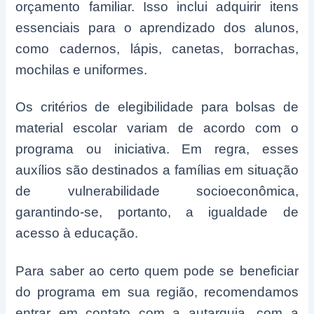
orçamento familiar. Isso inclui adquirir itens
essenciais para o aprendizado dos alunos,
como cadernos, lápis, canetas, borrachas,
mochilas e uniformes.
Os critérios de elegibilidade para bolsas de
material escolar variam de acordo com o
programa ou iniciativa. Em regra, esses
auxílios são destinados a famílias em situação
de vulnerabilidade socioeconômica,
garantindo-se, portanto, a igualdade de
acesso à educação.
Para saber ao certo quem pode se beneficiar
do programa em sua região, recomendamos
entrar em contato com a autarquia, com a