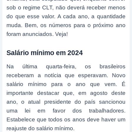
sob o regime CLT, não deverá receber menos
do que esse valor. A cada ano, a quantidade
muda. Bem, os números para o próximo ano
foram anunciados. Veja!
Salário mínimo em 2024
Na última quarta-feira, os brasileiros
receberam a notícia que esperavam. Novo
salário mínimo para o ano que vem. É
importante destacar que, em agosto deste
ano, o atual presidente do país sancionou
uma lei em favor dos trabalhadores.
Estabelece que todos os anos deve haver um
reajuste do salário mínimo.