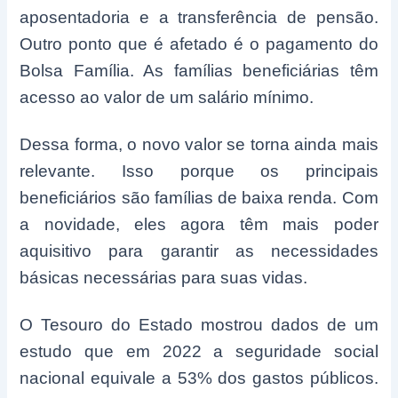
aposentadoria e a transferência de pensão.
Outro ponto que é afetado é o pagamento do
Bolsa Família. As famílias beneficiárias têm
acesso ao valor de um salário mínimo.
Dessa forma, o novo valor se torna ainda mais
relevante. Isso porque os principais
beneficiários são famílias de baixa renda. Com
a novidade, eles agora têm mais poder
aquisitivo para garantir as necessidades
básicas necessárias para suas vidas.
O Tesouro do Estado mostrou dados de um
estudo que em 2022 a seguridade social
nacional equivale a 53% dos gastos públicos.