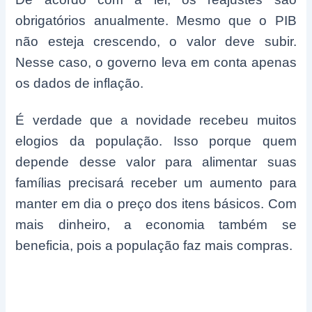
obrigatórios anualmente. Mesmo que o PIB
não esteja crescendo, o valor deve subir.
Nesse caso, o governo leva em conta apenas
os dados de inflação.
É verdade que a novidade recebeu muitos
elogios da população. Isso porque quem
depende desse valor para alimentar suas
famílias precisará receber um aumento para
manter em dia o preço dos itens básicos. Com
mais dinheiro, a economia também se
beneficia, pois a população faz mais compras.