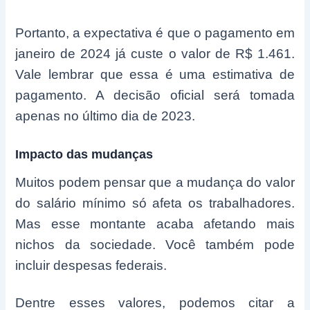
Portanto, a expectativa é que o pagamento em
janeiro de 2024 já custe o valor de R$ 1.461.
Vale lembrar que essa é uma estimativa de
pagamento. A decisão oficial será tomada
apenas no último dia de 2023.
Impacto das mudanças
Muitos podem pensar que a mudança do valor
do salário mínimo só afeta os trabalhadores.
Mas esse montante acaba afetando mais
nichos da sociedade. Você também pode
incluir despesas federais.
Dentre esses valores, podemos citar a