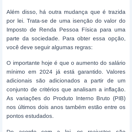
Além disso, há outra mudança que é trazida
por lei. Trata-se de uma isenção do valor do
Imposto de Renda Pessoa Física para uma
parte da sociedade. Para obter essa opção,
você deve seguir algumas regras:
O importante hoje é que o aumento do salário
mínimo em 2024 já está garantido. Valores
adicionais são adicionados a partir de um
conjunto de critérios que analisam a inflação.
As variações do Produto Interno Bruto (PIB)
nos últimos dois anos também estão entre os
pontos estudados.
De acordo com a lei, os reajustes são