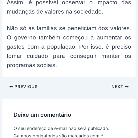
Assim, é possível observar o impacto das
mudanças de valores na sociedade.
Não só as famílias se beneficiam dos valores.
O governo também começou a aumentar os
gastos com a população. Por isso, é preciso
tomar cuidado para conseguir manter os
programas sociais.
Post
PREVIOUS
NEXT
navigation
Deixe um comentário
O seu endereço de e-mail não será publicado.
Campos obrigatórios são marcados com
*