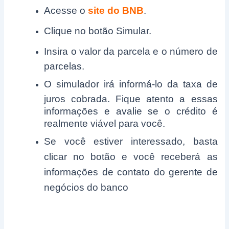
Acesse o
site do BNB
.
Clique no botão Simular.
Insira o valor da parcela e o número de
parcelas.
O simulador irá informá-lo da taxa de
juros cobrada. Fique atento a essas
informações e avalie se o crédito é
realmente viável para você.
Se você estiver interessado, basta
clicar no botão e você receberá as
informações de contato do gerente de
negócios do banco