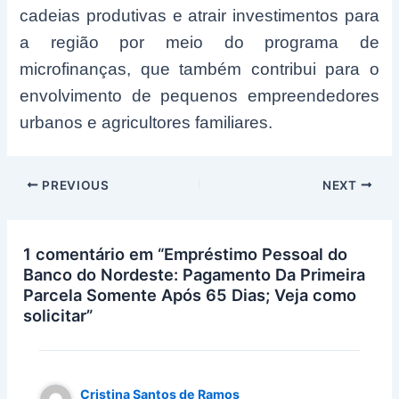
cadeias produtivas e atrair investimentos para
a região por meio do programa de
microfinanças, que também contribui para o
envolvimento de pequenos empreendedores
urbanos e agricultores familiares.
Post
PREVIOUS
NEXT
navigation
1 comentário em “Empréstimo Pessoal do
Banco do Nordeste: Pagamento Da Primeira
Parcela Somente Após 65 Dias; Veja como
solicitar”
Cristina Santos de Ramos