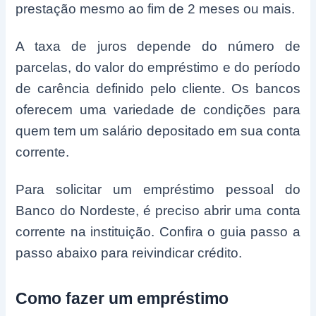
prestação mesmo ao fim de 2 meses ou mais.
A taxa de juros depende do número de
parcelas, do valor do empréstimo e do período
de carência definido pelo cliente. Os bancos
oferecem uma variedade de condições para
quem tem um salário depositado em sua conta
corrente.
Para solicitar um empréstimo pessoal do
Banco do Nordeste, é preciso abrir uma conta
corrente na instituição. Confira o guia passo a
passo abaixo para reivindicar crédito.
Como fazer um empréstimo