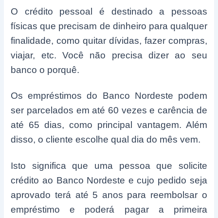
O crédito pessoal é destinado a pessoas
físicas que precisam de dinheiro para qualquer
finalidade, como quitar dívidas, fazer compras,
viajar, etc. Você não precisa dizer ao seu
banco o porquê.
Os empréstimos do Banco Nordeste podem
ser parcelados em até 60 vezes e carência de
até 65 dias, como principal vantagem. Além
disso, o cliente escolhe qual dia do mês vem.
Isto significa que uma pessoa que solicite
crédito ao Banco Nordeste e cujo pedido seja
aprovado terá até 5 anos para reembolsar o
empréstimo e poderá pagar a primeira