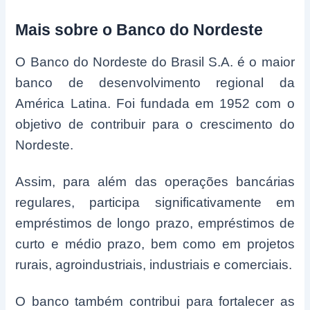
Mais sobre o Banco do Nordeste
O Banco do Nordeste do Brasil S.A. é o maior
banco de desenvolvimento regional da
América Latina. Foi fundada em 1952 com o
objetivo de contribuir para o crescimento do
Nordeste.
Assim, para além das operações bancárias
regulares, participa significativamente em
empréstimos de longo prazo, empréstimos de
curto e médio prazo, bem como em projetos
rurais, agroindustriais, industriais e comerciais.
O banco também contribui para fortalecer as