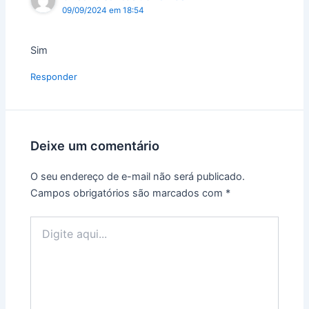
09/09/2024 em 18:54
Sim
Responder
Deixe um comentário
O seu endereço de e-mail não será publicado.
Campos obrigatórios são marcados com
*
Digite
aqui...