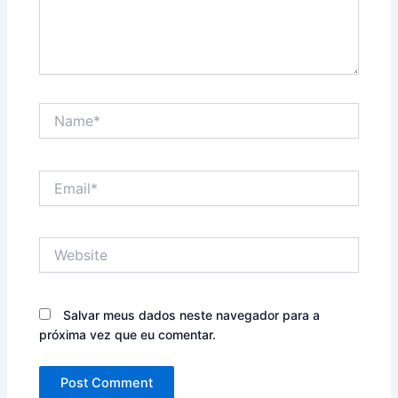
Name*
Email*
Website
Salvar meus dados neste navegador para a
próxima vez que eu comentar.