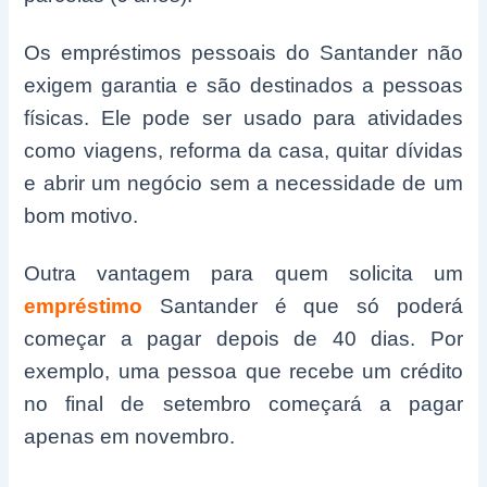
Os empréstimos pessoais do Santander não
exigem garantia e são destinados a pessoas
físicas. Ele pode ser usado para atividades
como viagens, reforma da casa, quitar dívidas
e abrir um negócio sem a necessidade de um
bom motivo.
Outra vantagem para quem solicita um
empréstimo
Santander é que só poderá
começar a pagar depois de 40 dias. Por
exemplo, uma pessoa que recebe um crédito
no final de setembro começará a pagar
apenas em novembro.