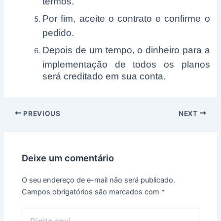
termos.
Por fim, aceite o contrato e confirme o
pedido.
Depois de um tempo, o dinheiro para a
implementação de todos os planos
será creditado em sua conta.
Post
PREVIOUS
NEXT
navigation
Deixe um comentário
O seu endereço de e-mail não será publicado.
Campos obrigatórios são marcados com
*
Digite