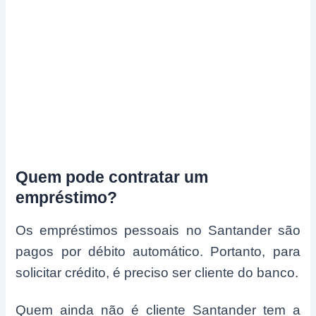
Quem pode contratar um
empréstimo?
Os empréstimos pessoais no Santander são
pagos por débito automático. Portanto, para
solicitar crédito, é preciso ser cliente do banco.
Quem ainda não é cliente Santander tem a