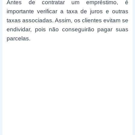
Antes de contratar um empréstimo, é
importante verificar a taxa de juros e outras
taxas associadas. Assim, os clientes evitam se
endividar, pois não conseguirão pagar suas
parcelas.