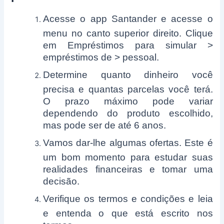
Acesse o app Santander e acesse o
menu no canto superior direito. Clique
em Empréstimos para simular >
empréstimos de > pessoal.
Determine quanto dinheiro você
precisa e quantas parcelas você terá.
O prazo máximo pode variar
dependendo do produto escolhido,
mas pode ser de até 6 anos.
Vamos dar-lhe algumas ofertas. Este é
um bom momento para estudar suas
realidades financeiras e tomar uma
decisão.
Verifique os termos e condições e leia
e entenda o que está escrito nos