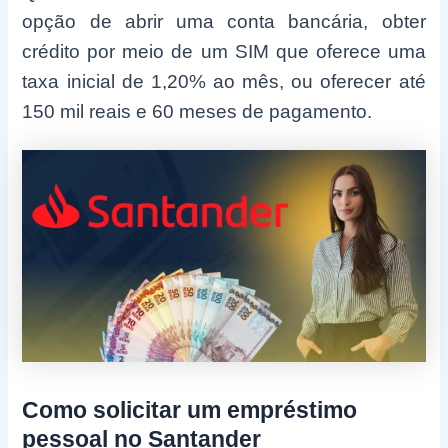
opção de abrir uma conta bancária, obter
crédito por meio de um SIM que oferece uma
taxa inicial de 1,20% ao mês, ou oferecer até
150 mil reais e 60 meses de pagamento.
Como solicitar um empréstimo
pessoal no Santander