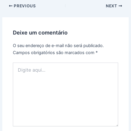
Post
PREVIOUS
NEXT
navigation
Deixe um comentário
O seu endereço de e-mail não será publicado.
Campos obrigatórios são marcados com
*
Digite
aqui...