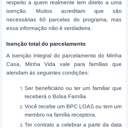
respeito a quem realmente tem direito a uma
isenção. Muitos acreditam que são
necessárias 60 parcelas do programa, mas
essa informação não é verdadeira.
Isenção total do parcelamento
A isenção integral do parcelamento do Minha
Casa, Minha Vida vale para famílias que
atendam às seguintes condições:
Ser beneficiário ou ter um familiar que
receberá o Bolsa Família
Você recebe um BPC LOAS ou tem um
membro na família receptora.
Ter contrato a celebrar a partir da data