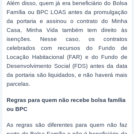
Além disso, quem já era beneficiário do Bolsa
Família ou BPC LOAS antes da promulgação
da portaria e assinou o contrato do Minha
Casa, Minha Vida também tem direito às
isenções. Nesse caso, os contratos
celebrados com recursos do Fundo de
Locação Habitacional (FAR) e do Fundo de
Desenvolvimento Social (FDS) antes da data
da portaria são liquidados, e não haverá mais
parcelas.
Regras para quem não recebe bolsa família
ou BPC
As regras são diferentes para quem não faz
parte do Bolsa Família e não é beneficiário da