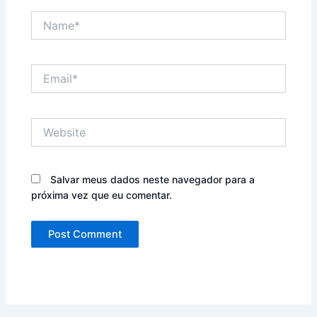
Name*
Email*
Website
Salvar meus dados neste navegador para a
próxima vez que eu comentar.