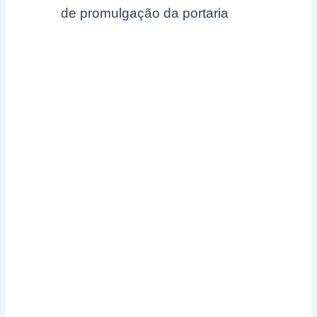
de promulgação da portaria