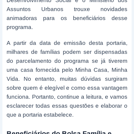
Desenvolvimento Social e o Ministério dos
Assuntos Urbanos trouxe novidades
animadoras para os beneficiários desse
programa.
A partir da data de emissão desta portaria,
milhares de famílias podem ser dispensadas
do parcelamento do programa se já tiverem
uma casa fornecida pelo Minha Casa, Minha
Vida. No entanto, muitas dúvidas surgiram
sobre quem é elegível e como essa vantagem
funciona. Portanto, continue a leitura, e vamos
esclarecer todas essas questões e elaborar o
que a portaria estabelece.
Beneficiários do Bolsa Família e