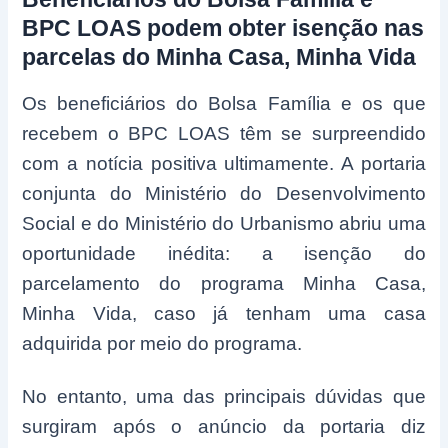
BPC LOAS podem obter isenção nas
parcelas do Minha Casa, Minha Vida
Os beneficiários do Bolsa Família e os que
recebem o BPC LOAS têm se surpreendido
com a notícia positiva ultimamente. A portaria
conjunta do Ministério do Desenvolvimento
Social e do Ministério do Urbanismo abriu uma
oportunidade inédita: a isenção do
parcelamento do programa Minha Casa,
Minha Vida, caso já tenham uma casa
adquirida por meio do programa.
No entanto, uma das principais dúvidas que
surgiram após o anúncio da portaria diz