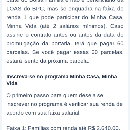
LOAS do BPC, mas se enquadra na faixa de
renda 1 que pode participar do Minha Casa,
Minha Vida (até 2 salários mínimos). Caso
assine o contrato antes ou antes da data de
promulgação da portaria, terá que pagar 60
parcelas. Se você pagar essas 60 parcelas,
estará isento da próxima parcela.
Inscreva-se no programa Minha Casa, Minha
Vida
O primeiro passo para quem deseja se
inscrever no programa é verificar sua renda de
acordo com sua faixa salarial.
Faixa 1: Famílias com renda até R$ 2.640,00.