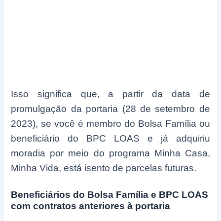
Isso significa que, a partir da data de
promulgação da portaria (28 de setembro de
2023), se você é membro do Bolsa Família ou
beneficiário do BPC LOAS e já adquiriu
moradia por meio do programa Minha Casa,
Minha Vida, está isento de parcelas futuras.
Beneficiários do Bolsa Família e BPC LOAS
com contratos anteriores à portaria