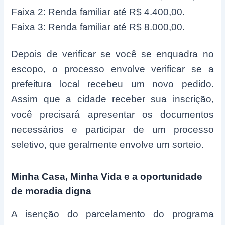
Faixa 2: Renda familiar até R$ 4.400,00.
Faixa 3: Renda familiar até R$ 8.000,00.
Depois de verificar se você se enquadra no
escopo, o processo envolve verificar se a
prefeitura local recebeu um novo pedido.
Assim que a cidade receber sua inscrição,
você precisará apresentar os documentos
necessários e participar de um processo
seletivo, que geralmente envolve um sorteio.
Minha Casa, Minha Vida e a oportunidade
de moradia digna
A isenção do parcelamento do programa