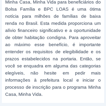
Minha Casa, Minha Vida para beneficiários do
Bolsa Família e BPC LOAS é uma ótima
notícia para milhões de famílias de baixa
renda no Brasil. Esta medida proporciona um
alívio financeiro significativo e a oportunidade
de obter habitação condigna. Para aproveitar
ao máximo esse benefício, é importante
entender os requisitos de elegibilidade e os
prazos estabelecidos na portaria. Então, se
você se enquadra em alguma das categorias
elegíveis, não hesite em pedir mais
informações à prefeitura local e iniciar o
processo de inscrição para o programa Minha
Casa, Minha Vida.