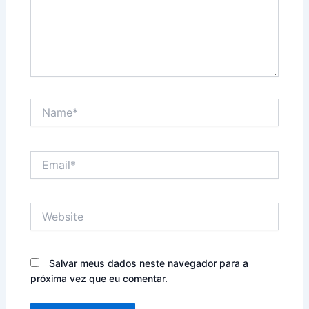
Name*
Email*
Website
Salvar meus dados neste navegador para a
próxima vez que eu comentar.