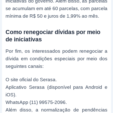
iniciativas do governo. Além disso, as parcelas
se acumulam em até 60 parcelas, com parcela
mínima de R$ 50 e juros de 1,99% ao mês.
Como renegociar dívidas por meio
de iniciativas
Por fim, os interessados podem renegociar a
dívida em condições especiais por meio dos
seguintes canais:
O site oficial do Serasa.
Aplicativo Serasa (disponível para Android e
iOS).
WhatsApp (11) 99575-2096.
Além disso, a normalização de pendências