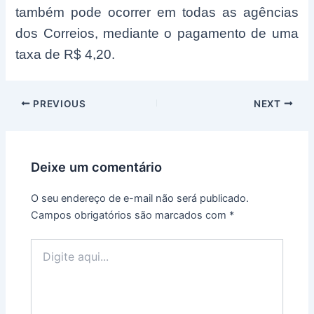
também pode ocorrer em todas as agências
dos Correios, mediante o pagamento de uma
taxa de R$ 4,20.
Post
PREVIOUS
NEXT
navigation
Deixe um comentário
O seu endereço de e-mail não será publicado.
Campos obrigatórios são marcados com
*
Digite
aqui...