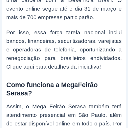
uma parceria com a Desenrola Brasil. O
evento online segue até o dia 31 de março e
mais de 700 empresas participarão.
Por isso, essa força tarefa nacional inclui
bancos, financeiras, securitizadoras, varejistas
e operadoras de telefonia, oportunizando a
renegociação para brasileiros endividados.
Clique aqui para detalhes da iniciativa!
Como funciona a MegaFeirão
Serasa?
Assim, o Mega Feirão Serasa também terá
atendimento presencial em São Paulo, além
de estar disponível online em todo o país. Por