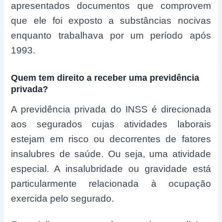
apresentados documentos que comprovem
que ele foi exposto a substâncias nocivas
enquanto trabalhava por um período após
1993.
Quem tem direito a receber uma previdência
privada?
A previdência privada do INSS é direcionada
aos segurados cujas atividades laborais
estejam em risco ou decorrentes de fatores
insalubres de saúde. Ou seja, uma atividade
especial. A insalubridade ou gravidade está
particularmente relacionada à ocupação
exercida pelo segurado.