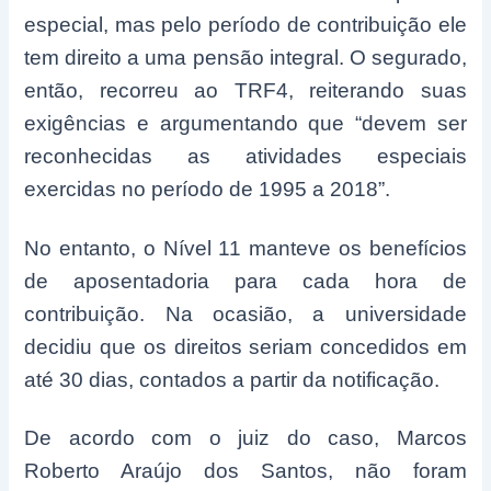
especial, mas pelo período de contribuição ele
tem direito a uma pensão integral. O segurado,
então, recorreu ao TRF4, reiterando suas
exigências e argumentando que “devem ser
reconhecidas as atividades especiais
exercidas no período de 1995 a 2018”.
No entanto, o Nível 11 manteve os benefícios
de aposentadoria para cada hora de
contribuição. Na ocasião, a universidade
decidiu que os direitos seriam concedidos em
até 30 dias, contados a partir da notificação.
De acordo com o juiz do caso, Marcos
Roberto Araújo dos Santos, não foram