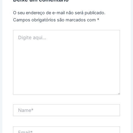
O seu endereço de e-mail não será publicado.
Campos obrigatórios são marcados com
*
Digite
aqui...
Name*
Email*