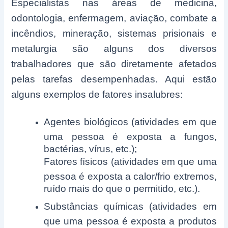
Especialistas nas áreas de medicina,
odontologia, enfermagem, aviação, combate a
incêndios, mineração, sistemas prisionais e
metalurgia são alguns dos diversos
trabalhadores que são diretamente afetados
pelas tarefas desempenhadas. Aqui estão
alguns exemplos de fatores insalubres:
Agentes biológicos (atividades em que
uma pessoa é exposta a fungos,
bactérias, vírus, etc.);
Fatores físicos (atividades em que uma
pessoa é exposta a calor/frio extremos,
ruído mais do que o permitido, etc.).
Substâncias químicas (atividades em
que uma pessoa é exposta a produtos