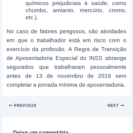
químicos prejudiciais à saúde, como
chumbo, amianto, mercúrio, cromo,
etc.).
No caso de fatores perigosos, são atividades
em que o trabalhador está em risco com o
exercício da profissão. A Regra de Transição
de Aposentadoria Especial do INSS abrange
segurados que trabalharam pessoalmente
antes de 13 de novembro de 2019 sem
completar a jornada mínima de aposentadoria.
Post
PREVIOUS
NEXT
navigation
Deixe um comentário