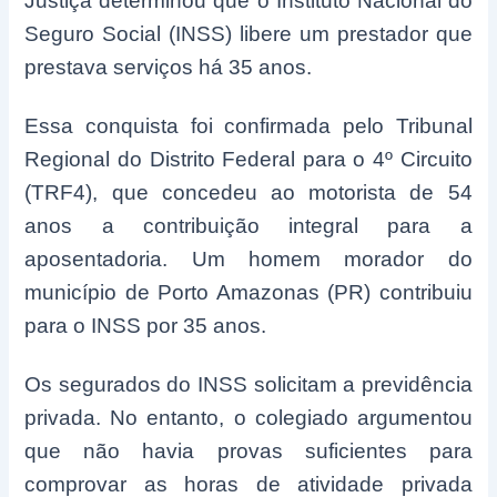
Justiça determinou que o Instituto Nacional do
Seguro Social (INSS) libere um prestador que
prestava serviços há 35 anos.
Essa conquista foi confirmada pelo Tribunal
Regional do Distrito Federal para o 4º Circuito
(TRF4), que concedeu ao motorista de 54
anos a contribuição integral para a
aposentadoria. Um homem morador do
município de Porto Amazonas (PR) contribuiu
para o INSS por 35 anos.
Os segurados do INSS solicitam a previdência
privada. No entanto, o colegiado argumentou
que não havia provas suficientes para
comprovar as horas de atividade privada