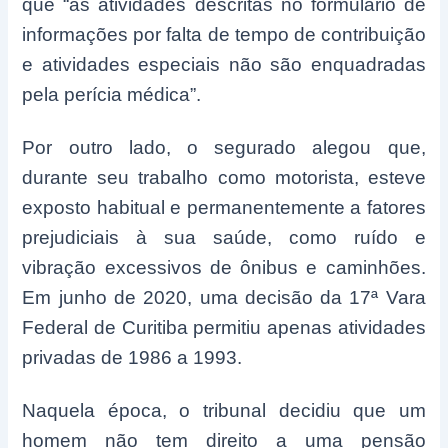
que “as atividades descritas no formulário de
informações por falta de tempo de contribuição
e atividades especiais não são enquadradas
pela perícia médica”.
Por outro lado, o segurado alegou que,
durante seu trabalho como motorista, esteve
exposto habitual e permanentemente a fatores
prejudiciais à sua saúde, como ruído e
vibração excessivos de ônibus e caminhões.
Em junho de 2020, uma decisão da 17ª Vara
Federal de Curitiba permitiu apenas atividades
privadas de 1986 a 1993.
Naquela época, o tribunal decidiu que um
homem não tem direito a uma pensão