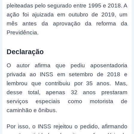
pleiteadas pelo segurado entre 1995 e 2018. A
ação foi ajuizada em outubro de 2019, um
mês antes da aprovação da reforma da
Previdência.
Declaração
O autor afirma que pediu aposentadoria
privada ao INSS em setembro de 2018 e
lembrou que contribuiu por 35 anos. Mas,
desse total, apenas 32 anos prestaram
serviços especiais como motorista de
caminhão e ônibus.
Por isso, o INSS rejeitou o pedido, afirmando