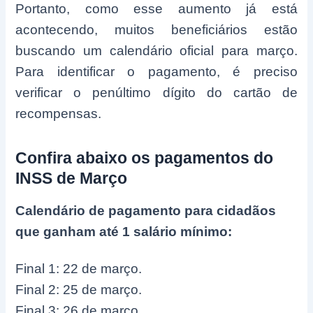
Portanto, como esse aumento já está
acontecendo, muitos beneficiários estão
buscando um calendário oficial para março.
Para identificar o pagamento, é preciso
verificar o penúltimo dígito do cartão de
recompensas.
Confira abaixo os pagamentos do
INSS de Março
Calendário de pagamento para cidadãos
que ganham até 1 salário mínimo:
Final 1: 22 de março.
Final 2: 25 de março.
Final 3: 26 de março.