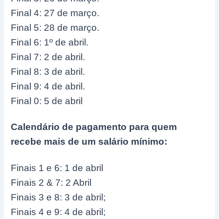
Final 4: 27 de março.
Final 5: 28 de março.
Final 6: 1º de abril.
Final 7: 2 de abril.
Final 8: 3 de abril.
Final 9: 4 de abril.
Final 0: 5 de abril
Calendário de pagamento para quem
recebe mais de um salário mínimo:
Finais 1 e 6: 1 de abril
Finais 2 & 7: 2 Abril
Finais 3 e 8: 3 de abril;
Finais 4 e 9: 4 de abril;