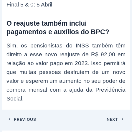
Final 5 & 0: 5 Abril
O reajuste também inclui
pagamentos e auxílios do BPC?
Sim, os pensionistas do INSS também têm
direito a esse novo reajuste de R$ 92,00 em
relação ao valor pago em 2023. Isso permitirá
que muitas pessoas desfrutem de um novo
valor e esperem um aumento no seu poder de
compra mensal com a ajuda da Previdência
Social.
Post
PREVIOUS
NEXT
navigation