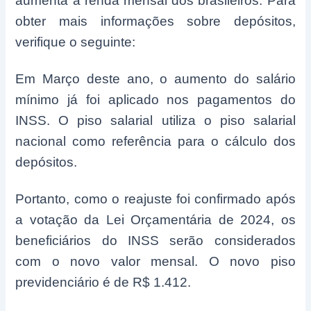
aumenta a renda mensal dos brasileiros. Para
obter mais informações sobre depósitos,
verifique o seguinte:
Em Março deste ano, o aumento do salário
mínimo já foi aplicado nos pagamentos do
INSS. O piso salarial utiliza o piso salarial
nacional como referência para o cálculo dos
depósitos.
Portanto, como o reajuste foi confirmado após
a votação da Lei Orçamentária de 2024, os
beneficiários do INSS serão considerados
com o novo valor mensal. O novo piso
previdenciário é de R$ 1.412.