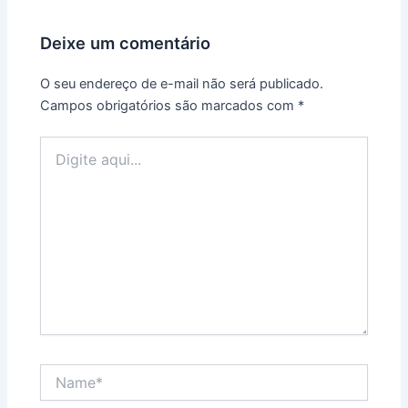
Deixe um comentário
O seu endereço de e-mail não será publicado.
Campos obrigatórios são marcados com
*
Digite
aqui...
Name*