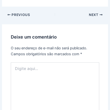
Post
PREVIOUS
NEXT
navigation
Deixe um comentário
O seu endereço de e-mail não será publicado.
Campos obrigatórios são marcados com
*
Digite
aqui...