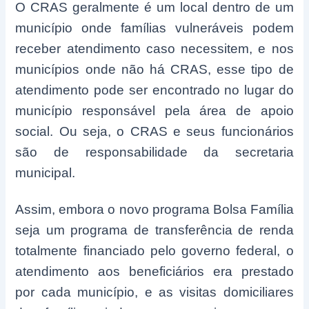
O CRAS geralmente é um local dentro de um
município onde famílias vulneráveis podem
receber atendimento caso necessitem, e nos
municípios onde não há CRAS, esse tipo de
atendimento pode ser encontrado no lugar do
município responsável pela área de apoio
social. Ou seja, o CRAS e seus funcionários
são de responsabilidade da secretaria
municipal.
Assim, embora o novo programa Bolsa Família
seja um programa de transferência de renda
totalmente financiado pelo governo federal, o
atendimento aos beneficiários era prestado
por cada município, e as visitas domiciliares