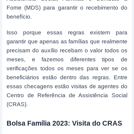
Fome (MDS) para garantir o recebimento do
benefício.
Isso porque essas regras existem para
garantir que apenas as famílias que realmente
precisam do auxílio recebam o valor todos os
meses, e fazemos diferentes tipos de
verificações todos os meses para ver se os
beneficiários estão dentro das regras. Entre
essas checagens estão visitas de agentes do
Centro de Referência de Assistência Social
(CRAS).
Bolsa Família 2023: Visita do CRAS