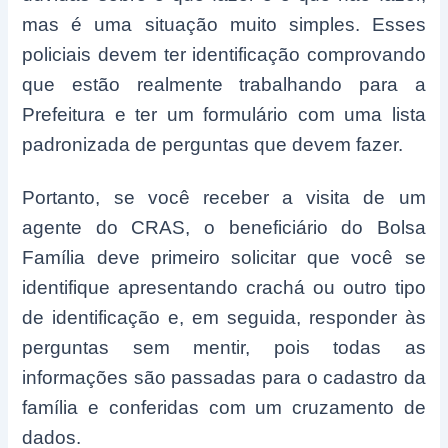
mas é uma situação muito simples. Esses
policiais devem ter identificação comprovando
que estão realmente trabalhando para a
Prefeitura e ter um formulário com uma lista
padronizada de perguntas que devem fazer.
Portanto, se você receber a visita de um
agente do CRAS, o beneficiário do Bolsa
Família deve primeiro solicitar que você se
identifique apresentando crachá ou outro tipo
de identificação e, em seguida, responder às
perguntas sem mentir, pois todas as
informações são passadas para o cadastro da
família e conferidas com um cruzamento de
dados.