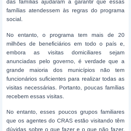
das famílias ajudaram a garantir que essas
famílias atendessem às regras do programa
social.
No entanto, o programa tem mais de 20
milhões de beneficiários em todo o país e,
embora as visitas domiciliares sejam
anunciadas pelo governo, é verdade que a
grande maioria dos municípios não tem
funcionários suficientes para realizar todas as
visitas necessárias. Portanto, poucas famílias
recebem essas visitas.
No entanto, esses poucos grupos familiares
que os agentes do CRAS estão visitando têm
dúvidas sobre o que fazer e o que não fazer,