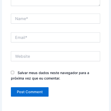
Name*
Email*
Website
Salvar meus dados neste navegador para a
próxima vez que eu comentar.