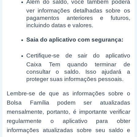
Além do saldo, você também poderá
ver informações detalhadas sobre os
pagamentos anteriores e futuros,
incluindo datas e valores.
Saia do aplicativo com segurança:
Certifique-se de sair do aplicativo
Caixa Tem quando terminar de
consultar o saldo. Isso ajudará a
proteger suas informações pessoais.
Lembre-se de que as informações sobre o
Bolsa Família podem ser atualizadas
mensalmente, portanto, é importante verificar
regularmente o aplicativo para obter
informações atualizadas sobre seu saldo e