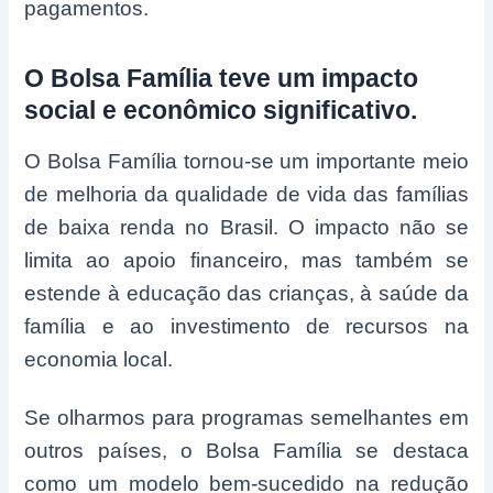
pagamentos.
O Bolsa Família teve um impacto
social e econômico significativo.
O Bolsa Família tornou-se um importante meio
de melhoria da qualidade de vida das famílias
de baixa renda no Brasil. O impacto não se
limita ao apoio financeiro, mas também se
estende à educação das crianças, à saúde da
família e ao investimento de recursos na
economia local.
Se olharmos para programas semelhantes em
outros países, o Bolsa Família se destaca
como um modelo bem-sucedido na redução