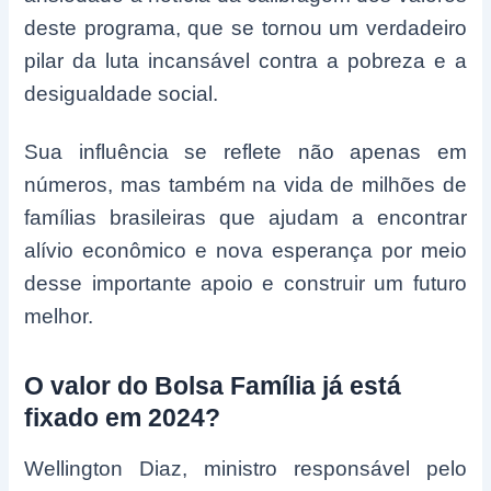
deste programa, que se tornou um verdadeiro
pilar da luta incansável contra a pobreza e a
desigualdade social.
Sua influência se reflete não apenas em
números, mas também na vida de milhões de
famílias brasileiras que ajudam a encontrar
alívio econômico e nova esperança por meio
desse importante apoio e construir um futuro
melhor.
O valor do Bolsa Família já está
fixado em 2024?
Wellington Diaz, ministro responsável pelo