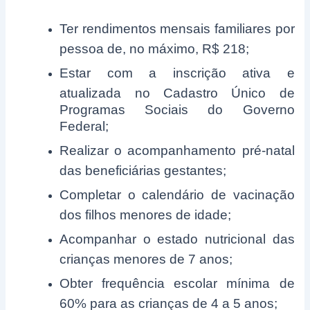
Ter rendimentos mensais familiares por
pessoa de, no máximo, R$ 218;
Estar com a inscrição ativa e
atualizada no Cadastro Único de
Programas Sociais do Governo
Federal;
Realizar o acompanhamento pré-natal
das beneficiárias gestantes;
Completar o calendário de vacinação
dos filhos menores de idade;
Acompanhar o estado nutricional das
crianças menores de 7 anos;
Obter frequência escolar mínima de
60% para as crianças de 4 a 5 anos;