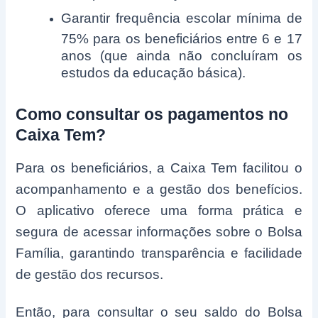
Garantir frequência escolar mínima de
75% para os beneficiários entre 6 e 17
anos (que ainda não concluíram os
estudos da educação básica).
Como consultar os pagamentos no
Caixa Tem?
Para os beneficiários, a Caixa Tem facilitou o
acompanhamento e a gestão dos benefícios.
O aplicativo oferece uma forma prática e
segura de acessar informações sobre o Bolsa
Família, garantindo transparência e facilidade
de gestão dos recursos.
Então, para consultar o seu saldo do Bolsa