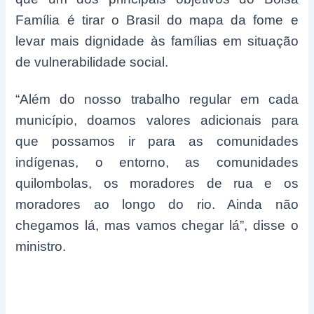
Família é tirar o Brasil do mapa da fome e
levar mais dignidade às famílias em situação
de vulnerabilidade social.
“Além do nosso trabalho regular em cada
município, doamos valores adicionais para
que possamos ir para as comunidades
indígenas, o entorno, as comunidades
quilombolas, os moradores de rua e os
moradores ao longo do rio. Ainda não
chegamos lá, mas vamos chegar lá”, disse o
ministro.