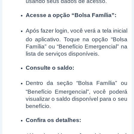
usando seus dados de acesso.
Acesse a opção “Bolsa Família”:
Após fazer login, você verá a tela inicial
do aplicativo. Toque na opção “Bolsa
Família” ou “Benefício Emergencial” na
lista de serviços disponíveis.
Consulte o saldo:
Dentro da seção “Bolsa Família” ou
“Benefício Emergencial”, você poderá
visualizar o saldo disponível para o seu
benefício.
Confira os detalhes: