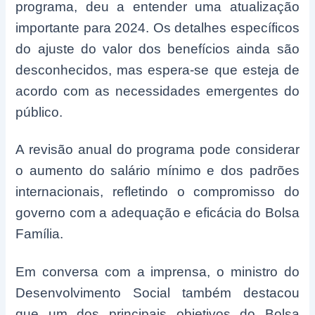
programa, deu a entender uma atualização
importante para 2024. Os detalhes específicos
do ajuste do valor dos benefícios ainda são
desconhecidos, mas espera-se que esteja de
acordo com as necessidades emergentes do
público.
A revisão anual do programa pode considerar
o aumento do salário mínimo e dos padrões
internacionais, refletindo o compromisso do
governo com a adequação e eficácia do Bolsa
Família.
Em conversa com a imprensa, o ministro do
Desenvolvimento Social também destacou
que um dos principais objetivos do Bolsa