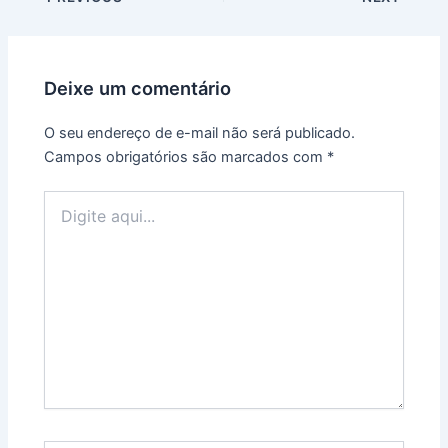
navigation
Deixe um comentário
O seu endereço de e-mail não será publicado.
Campos obrigatórios são marcados com
*
Digite
aqui...