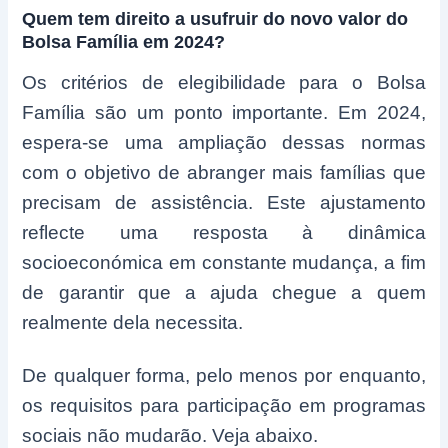
Quem tem direito a usufruir do novo valor do
Bolsa Família em 2024?
Os critérios de elegibilidade para o Bolsa
Família são um ponto importante. Em 2024,
espera-se uma ampliação dessas normas
com o objetivo de abranger mais famílias que
precisam de assistência. Este ajustamento
reflecte uma resposta à dinâmica
socioeconómica em constante mudança, a fim
de garantir que a ajuda chegue a quem
realmente dela necessita.
De qualquer forma, pelo menos por enquanto,
os requisitos para participação em programas
sociais não mudarão. Veja abaixo.