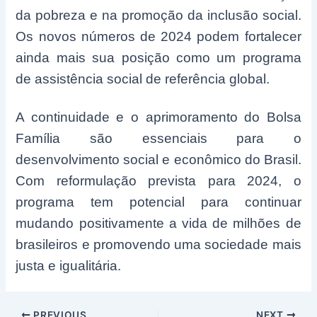
da pobreza e na promoção da inclusão social.
Os novos números de 2024 podem fortalecer
ainda mais sua posição como um programa
de assistência social de referência global.
A continuidade e o aprimoramento do Bolsa
Família são essenciais para o
desenvolvimento social e econômico do Brasil.
Com reformulação prevista para 2024, o
programa tem potencial para continuar
mudando positivamente a vida de milhões de
brasileiros e promovendo uma sociedade mais
justa e igualitária.
Post
PREVIOUS
NEXT