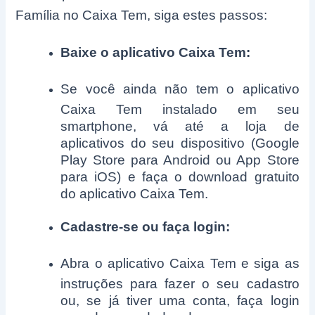
Família no Caixa Tem, siga estes passos:
Baixe o aplicativo Caixa Tem:
Se você ainda não tem o aplicativo
Caixa Tem instalado em seu
smartphone, vá até a loja de
aplicativos do seu dispositivo (Google
Play Store para Android ou App Store
para iOS) e faça o download gratuito
do aplicativo Caixa Tem.
Cadastre-se ou faça login:
Abra o aplicativo Caixa Tem e siga as
instruções para fazer o seu cadastro
ou, se já tiver uma conta, faça login