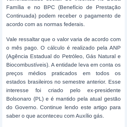
Família e no BPC (Benefício de Prestação
Continuada) podem receber o pagamento de
acordo com as normas federais.
Vale ressaltar que o valor varia de acordo com
o mês pago. O cálculo é realizado pela ANP
(Agência Estadual do Petróleo, Gás Natural e
Biocombustíveis). A entidade leva em conta os
preços médios praticados em todos os
estados brasileiros no semestre anterior. Esse
interesse foi criado pelo ex-presidente
Bolsonaro (PL) e é mantido pela atual gestão
do Governo. Continue lendo este artigo para
saber o que aconteceu com Auxílio gás.