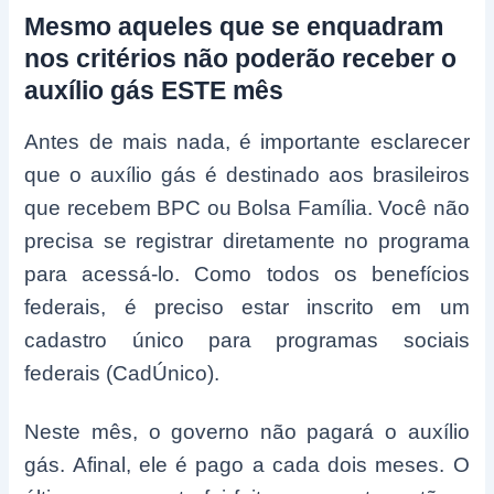
Mesmo aqueles que se enquadram
nos critérios não poderão receber o
auxílio gás ESTE mês
Antes de mais nada, é importante esclarecer
que o auxílio gás é destinado aos brasileiros
que recebem BPC ou Bolsa Família. Você não
precisa se registrar diretamente no programa
para acessá-lo. Como todos os benefícios
federais, é preciso estar inscrito em um
cadastro único para programas sociais
federais (CadÚnico).
Neste mês, o governo não pagará o auxílio
gás. Afinal, ele é pago a cada dois meses. O