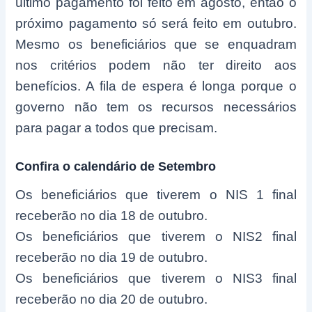
último pagamento foi feito em agosto, então o
próximo pagamento só será feito em outubro.
Mesmo os beneficiários que se enquadram
nos critérios podem não ter direito aos
benefícios. A fila de espera é longa porque o
governo não tem os recursos necessários
para pagar a todos que precisam.
Confira o calendário de Setembro
Os beneficiários que tiverem o NIS 1 final
receberão no dia 18 de outubro.
Os beneficiários que tiverem o NIS2 final
receberão no dia 19 de outubro.
Os beneficiários que tiverem o NIS3 final
receberão no dia 20 de outubro.