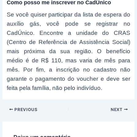
Como posso me inscrever no CadÚnico
Se você quiser participar da lista de espera do
auxílio gás, você pode se registrar no
CadÚnico. Encontre a unidade do CRAS
(Centro de Referência de Assistência Social)
mais próxima da sua região. O benefício
médio é de R$ 110, mas varia de mês para
mês. Por fim, a inscrição no cadastro não
garante o pagamento do voucher e deve ser
feita pela família, não pelo indivíduo.
Post
PREVIOUS
NEXT
navigation