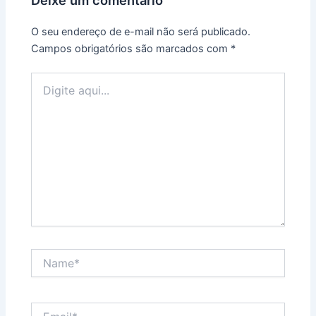
Deixe um comentário
O seu endereço de e-mail não será publicado.
Campos obrigatórios são marcados com
*
Digite
aqui...
Name*
Email*