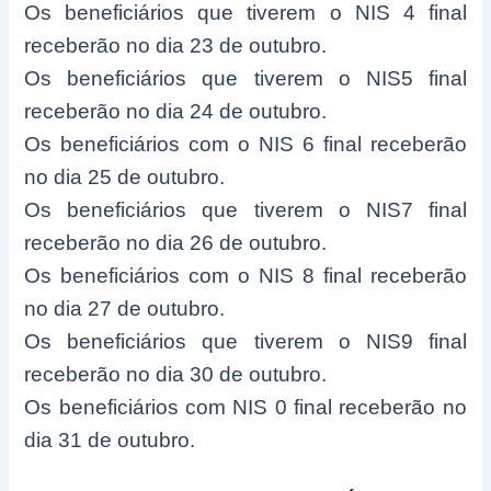
Os beneficiários que tiverem o NIS 4 final
receberão no dia 23 de outubro.
Os beneficiários que tiverem o NIS5 final
receberão no dia 24 de outubro.
Os beneficiários com o NIS 6 final receberão
no dia 25 de outubro.
Os beneficiários que tiverem o NIS7 final
receberão no dia 26 de outubro.
Os beneficiários com o NIS 8 final receberão
no dia 27 de outubro.
Os beneficiários que tiverem o NIS9 final
receberão no dia 30 de outubro.
Os beneficiários com NIS 0 final receberão no
dia 31 de outubro.