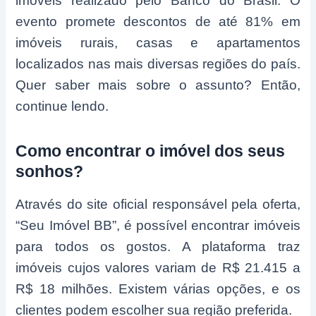
imóveis realizado pelo Banco do Brasil. O
evento promete descontos de até 81% em
imóveis rurais, casas e apartamentos
localizados nas mais diversas regiões do país.
Quer saber mais sobre o assunto? Então,
continue lendo.
Como encontrar o imóvel dos seus
sonhos?
Através do site oficial responsável pela oferta,
“Seu Imóvel BB”, é possível encontrar imóveis
para todos os gostos. A plataforma traz
imóveis cujos valores variam de R$ 21.415 a
R$ 18 milhões. Existem várias opções, e os
clientes podem escolher sua região preferida.