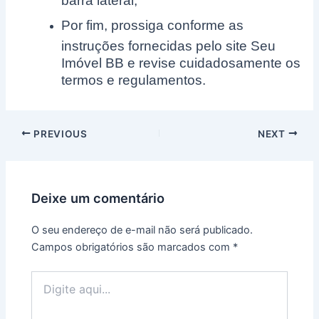
Por fim, prossiga conforme as
instruções fornecidas pelo site Seu
Imóvel BB e revise cuidadosamente os
termos e regulamentos.
Post
PREVIOUS
NEXT
navigation
Deixe um comentário
O seu endereço de e-mail não será publicado.
Campos obrigatórios são marcados com
*
Digite
aqui...