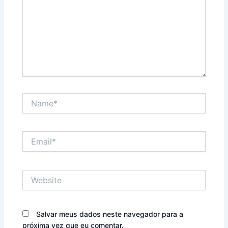
Name*
Email*
Website
Salvar meus dados neste navegador para a
próxima vez que eu comentar.