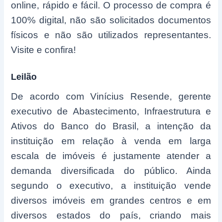
online, rápido e fácil. O processo de compra é
100% digital, não são solicitados documentos
físicos e não são utilizados representantes.
Visite e confira!
Leilão
De acordo com Vinícius Resende, gerente
executivo de Abastecimento, Infraestrutura e
Ativos do Banco do Brasil, a intenção da
instituição em relação à venda em larga
escala de imóveis é justamente atender a
demanda diversificada do público. Ainda
segundo o executivo, a instituição vende
diversos imóveis em grandes centros e em
diversos estados do país, criando mais