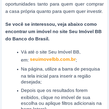
oportunidades tanto para quem quer comprar
a casa própria quanto para quem quer investir.
Se você se interessou, veja abaixo como
encontrar um imóvel no site Seu Imóvel BB
do Banco do Brasil.
Vá até o site Seu Imóvel BB,
seuimovelbb.com.br
em:
;
Na página, utilize a barra de pesquisa
na tela inicial para inserir a região
desejada;
Depois que os resultados forem
exibidos, clique no imóvel de sua
escolha ou aplique filtros adicionais na
barra lateral;