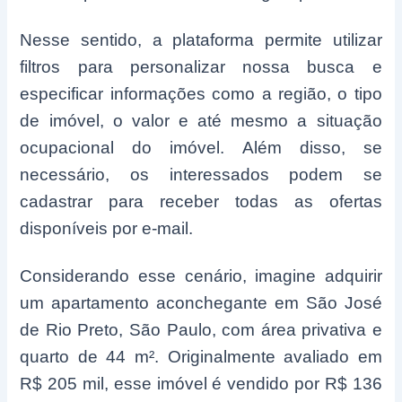
Nesse sentido, a plataforma permite utilizar
filtros para personalizar nossa busca e
especificar informações como a região, o tipo
de imóvel, o valor e até mesmo a situação
ocupacional do imóvel. Além disso, se
necessário, os interessados podem se
cadastrar para receber todas as ofertas
disponíveis por e-mail.
Considerando esse cenário, imagine adquirir
um apartamento aconchegante em São José
de Rio Preto, São Paulo, com área privativa e
quarto de 44 m². Originalmente avaliado em
R$ 205 mil, esse imóvel é vendido por R$ 136