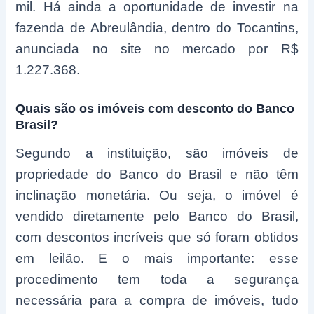
mil. Há ainda a oportunidade de investir na
fazenda de Abreulândia, dentro do Tocantins,
anunciada no site no mercado por R$
1.227.368.
Quais são os imóveis com desconto do Banco
Brasil?
Segundo a instituição, são imóveis de
propriedade do Banco do Brasil e não têm
inclinação monetária. Ou seja, o imóvel é
vendido diretamente pelo Banco do Brasil,
com descontos incríveis que só foram obtidos
em leilão. E o mais importante: esse
procedimento tem toda a segurança
necessária para a compra de imóveis, tudo