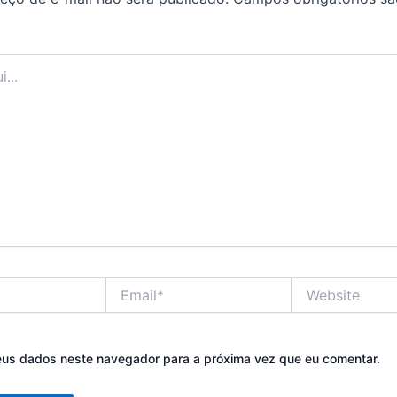
Email*
Website
eus dados neste navegador para a próxima vez que eu comentar.