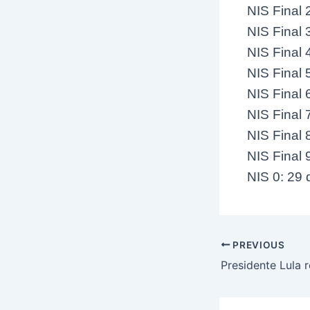
NIS Final 
NIS Final 
NIS Final 
NIS Final 
NIS Final 
NIS Final 
NIS Final 
NIS Final 
NIS 0: 29 
Post
PREVIOUS
navigation