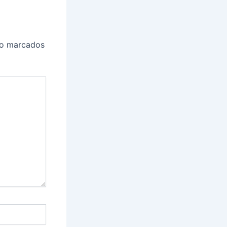
ão marcados