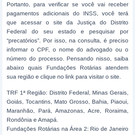
Portanto, para verificar se você vai receber
pagamentos adicionais do INSS, você terá
que acessar o site da Justiça do Distrito
Federal do seu estado e pesquisar por
“precatórios”. Por isso, na consulta, é preciso
informar o CPF, o nome do advogado ou o
número do processo. Pensando nisso, saiba
abaixo quais Fundações Rotárias atendem
sua região e clique no link para visitar o site.
TRF 1ª Região: Distrito Federal, Minas Gerais,
Goiás, Tocantins, Mato Grosso, Bahia, Piaoui,
Maranhão, Pará, Amazonas, Acre, Roraima,
Rondônia e Amapá.
Fundações Rotárias na Área 2: Rio de Janeiro