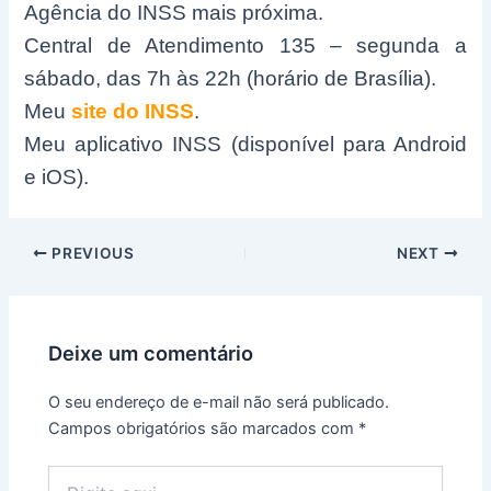
Agência do INSS mais próxima.
Central de Atendimento 135 – segunda a
sábado, das 7h às 22h (horário de Brasília).
Meu
site do INSS
.
Meu aplicativo INSS (disponível para Android
e iOS).
Post
PREVIOUS
NEXT
navigation
Deixe um comentário
O seu endereço de e-mail não será publicado.
Campos obrigatórios são marcados com
*
Digite