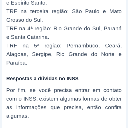
e Espírito Santo.
TRF na terceira região: São Paulo e Mato
Grosso do Sul.
TRF na 4ª região: Rio Grande do Sul, Paraná
e Santa Catarina.
TRF na 5ª região: Pernambuco, Ceará,
Alagoas, Sergipe, Rio Grande do Norte e
Paraíba.
Respostas a dúvidas no INSS
Por fim, se você precisa entrar em contato
com o INSS, existem algumas formas de obter
as informações que precisa, então confira
algumas.