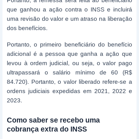
Portanto, a remessa será feita ao beneficiário
que ganhou a ação contra o INSS e incluirá
uma revisão do valor e um atraso na liberação
dos benefícios.
Portanto, o primeiro beneficiário do benefício
adicional é a pessoa que ganha a ação que
levou à ordem judicial, ou seja, o valor pago
ultrapassará o salário mínimo de 60 (R$
84.720). Portanto, o valor liberado refere-se a
ordens judiciais expedidas em 2021, 2022 e
2023.
Como saber se recebo uma
cobrança extra do INSS