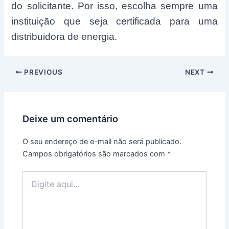
do solicitante. Por isso, escolha sempre uma
instituição que seja certificada para uma
distribuidora de energia.
Post
PREVIOUS
NEXT
navigation
Deixe um comentário
O seu endereço de e-mail não será publicado.
Campos obrigatórios são marcados com
*
Digite
aqui...