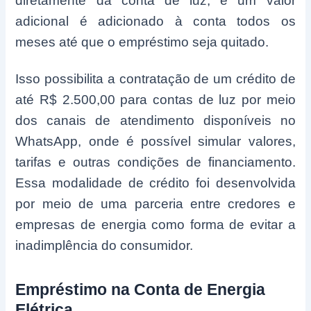
diretamente da conta de luz, e um valor
adicional é adicionado à conta todos os
meses até que o empréstimo seja quitado.
Isso possibilita a contratação de um crédito de
até R$ 2.500,00 para contas de luz por meio
dos canais de atendimento disponíveis no
WhatsApp, onde é possível simular valores,
tarifas e outras condições de financiamento.
Essa modalidade de crédito foi desenvolvida
por meio de uma parceria entre credores e
empresas de energia como forma de evitar a
inadimplência do consumidor.
Empréstimo na Conta de Energia
Elétrica