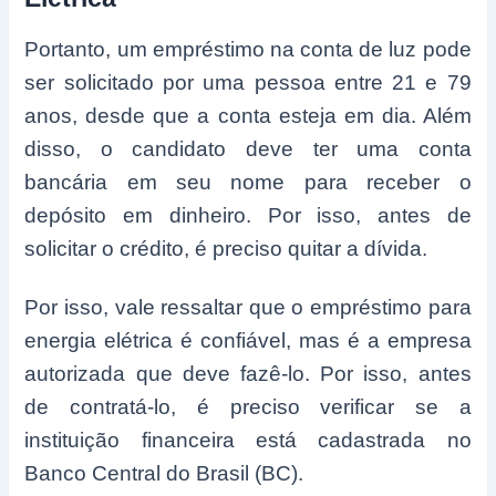
Portanto, um empréstimo na conta de luz pode
ser solicitado por uma pessoa entre 21 e 79
anos, desde que a conta esteja em dia. Além
disso, o candidato deve ter uma conta
bancária em seu nome para receber o
depósito em dinheiro. Por isso, antes de
solicitar o crédito, é preciso quitar a dívida.
Por isso, vale ressaltar que o empréstimo para
energia elétrica é confiável, mas é a empresa
autorizada que deve fazê-lo. Por isso, antes
de contratá-lo, é preciso verificar se a
instituição financeira está cadastrada no
Banco Central do Brasil (BC).