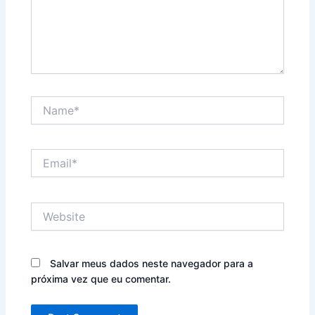
Name*
Email*
Website
Salvar meus dados neste navegador para a
próxima vez que eu comentar.