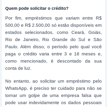
Quem pode solicitar o crédito?
Por fim, empréstimos que variam entre R$
500,00 e R$ 2.500,00 só estão disponíveis em
estados selecionados, como Ceará, Goiás,
Rio de Janeiro, Rio Grande do Sul e São
Paulo. Além disso, o período pelo qual você
paga o crédito varia entre 3 e 18 meses e,
como mencionado, é descontado da sua
conta de luz.
No entanto, ao solicitar um empréstimo pelo
WhatsApp, é preciso ter cuidado para não se
tornar um golpe de uma empresa falsa que
pode usar indevidamente os dados pessoais