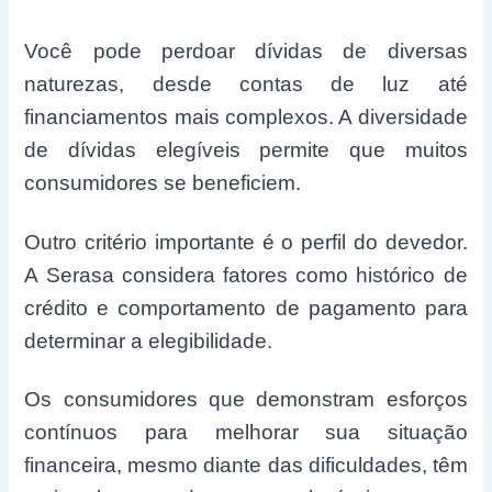
Você pode perdoar dívidas de diversas
naturezas, desde contas de luz até
financiamentos mais complexos. A diversidade
de dívidas elegíveis permite que muitos
consumidores se beneficiem.
Outro critério importante é o perfil do devedor.
A Serasa considera fatores como histórico de
crédito e comportamento de pagamento para
determinar a elegibilidade.
Os consumidores que demonstram esforços
contínuos para melhorar sua situação
financeira, mesmo diante das dificuldades, têm