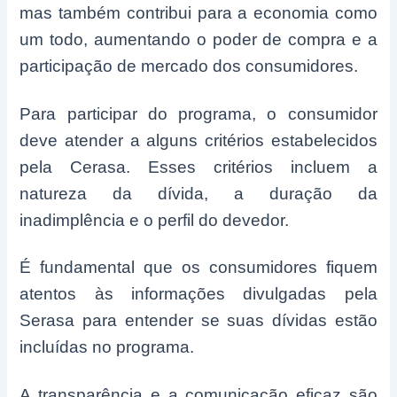
mas também contribui para a economia como
um todo, aumentando o poder de compra e a
participação de mercado dos consumidores.
Para participar do programa, o consumidor
deve atender a alguns critérios estabelecidos
pela Cerasa. Esses critérios incluem a
natureza da dívida, a duração da
inadimplência e o perfil do devedor.
É fundamental que os consumidores fiquem
atentos às informações divulgadas pela
Serasa para entender se suas dívidas estão
incluídas no programa.
A transparência e a comunicação eficaz são