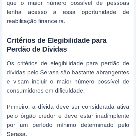
que o maior número possível de pessoas
tenha acesso a essa oportunidade de
reabilitação financeira.
Critérios de Elegibilidade para
Perdão de Dívidas
Os critérios de elegibilidade para perdão de
dívidas pelo Serasa são bastante abrangentes
e visam incluir o maior número possível de
consumidores em dificuldade.
Primeiro, a dívida deve ser considerada ativa
pelo órgão credor e deve estar inadimplente
por um período mínimo determinado pelo
Serasa.