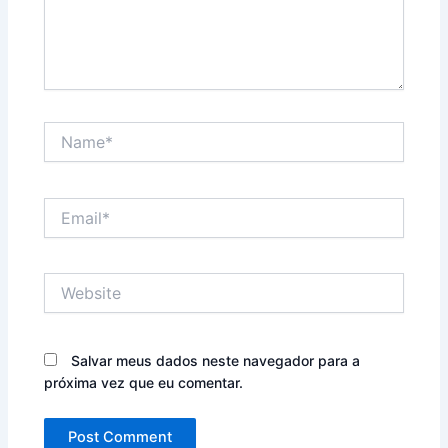
Name*
Email*
Website
Salvar meus dados neste navegador para a
próxima vez que eu comentar.