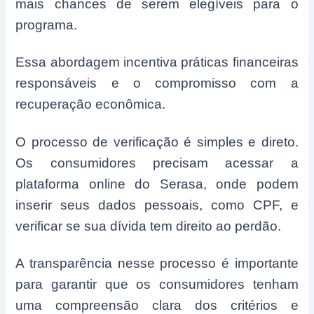
mais chances de serem elegíveis para o
programa.
Essa abordagem incentiva práticas financeiras
responsáveis e o compromisso com a
recuperação econômica.
O processo de verificação é simples e direto.
Os consumidores precisam acessar a
plataforma online do Serasa, onde podem
inserir seus dados pessoais, como CPF, e
verificar se sua dívida tem direito ao perdão.
A transparência nesse processo é importante
para garantir que os consumidores tenham
uma compreensão clara dos critérios e