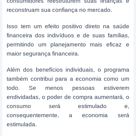
consumidores reestruturem suas finanças e
reconstruam sua confiança no mercado.
Isso tem um efeito positivo direto na saúde
financeira dos indivíduos e de suas famílias,
permitindo um planejamento mais eficaz e
maior segurança financeira.
Além dos benefícios individuais, o programa
também contribui para a economia como um
todo. Se menos pessoas estiverem
endividadas, o poder de compra aumentará, o
consumo será estimulado e,
consequentemente, a economia será
estimulada.