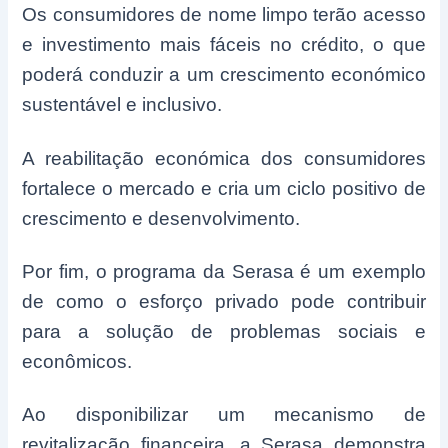
Os consumidores de nome limpo terão acesso
e investimento mais fáceis no crédito, o que
poderá conduzir a um crescimento económico
sustentável e inclusivo.
A reabilitação económica dos consumidores
fortalece o mercado e cria um ciclo positivo de
crescimento e desenvolvimento.
Por fim, o programa da Serasa é um exemplo
de como o esforço privado pode contribuir
para a solução de problemas sociais e
econômicos.
Ao disponibilizar um mecanismo de
revitalização financeira, a Serasa demonstra