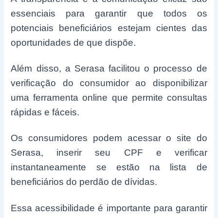
essenciais para garantir que todos os
potenciais beneficiários estejam cientes das
oportunidades de que dispõe.
Além disso, a Serasa facilitou o processo de
verificação do consumidor ao disponibilizar
uma ferramenta online que permite consultas
rápidas e fáceis.
Os consumidores podem acessar o site do
Serasa, inserir seu CPF e verificar
instantaneamente se estão na lista de
beneficiários do perdão de dívidas.
Essa acessibilidade é importante para garantir