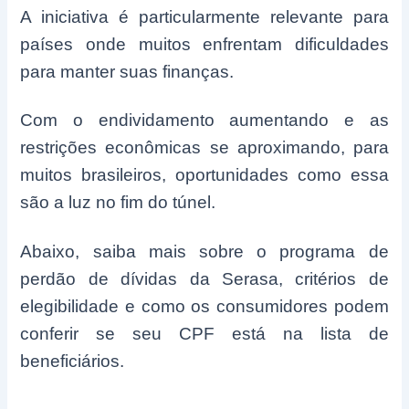
A iniciativa é particularmente relevante para
países onde muitos enfrentam dificuldades
para manter suas finanças.
Com o endividamento aumentando e as
restrições econômicas se aproximando, para
muitos brasileiros, oportunidades como essa
são a luz no fim do túnel.
Abaixo, saiba mais sobre o programa de
perdão de dívidas da Serasa, critérios de
elegibilidade e como os consumidores podem
conferir se seu CPF está na lista de
beneficiários.