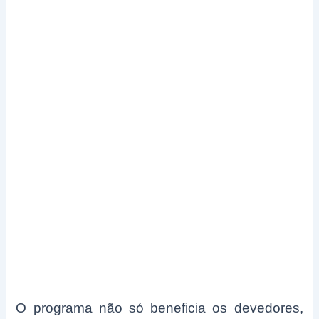
O programa não só beneficia os devedores,