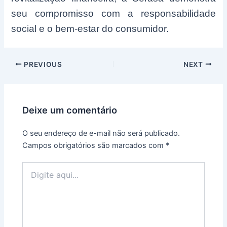
seu compromisso com a responsabilidade
social e o bem-estar do consumidor.
Post
PREVIOUS
NEXT
navigation
Deixe um comentário
O seu endereço de e-mail não será publicado.
Campos obrigatórios são marcados com
*
Digite
aqui...