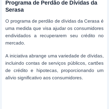
Programa de Perdão de Dívidas da
Serasa
O programa de perdão de dívidas da Cerasa é
uma medida que visa ajudar os consumidores
endividados a recuperarem seu crédito no
mercado.
A iniciativa abrange uma variedade de dívidas,
incluindo contas de serviços públicos, cartões
de crédito e hipotecas, proporcionando um
alívio significativo aos consumidores.