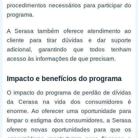
procedimentos necessários para participar do
programa.
A Serasa também oferece atendimento ao
cliente para tirar dúvidas e dar suporte
adicional, garantindo que todos tenham
acesso às informações de que precisam.
Impacto e benefícios do programa
O impacto do programa de perdão de dívidas
da Cerasa na vida dos consumidores é
enorme. Ao oferecer uma oportunidade para
limpar o estigma dos consumidores, a Serasa
oferece novas oportunidades para que os