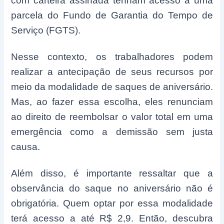
com carteira assinada tenham acesso a uma
parcela do Fundo de Garantia do Tempo de
Serviço (FGTS).
Nesse contexto, os trabalhadores podem
realizar a antecipação de seus recursos por
meio da modalidade de saques de aniversário.
Mas, ao fazer essa escolha, eles renunciam
ao direito de reembolsar o valor total em uma
emergência como a demissão sem justa
causa.
Além disso, é importante ressaltar que a
observância do saque no aniversário não é
obrigatória. Quem optar por essa modalidade
terá acesso a até R$ 2,9. Então, descubra