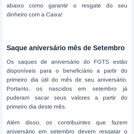
abaixo como garantir o resgate do seu
dinheiro com a Caixa!
Saque aniversário mês de Setembro
Os saques de aniversário do FGTS estão
disponíveis para o beneficiário a partir do
primeiro dia útil do mês de seu aniversário.
Portanto, os nascidos em setembro já
puderam sacar seus valores a partir do
primeiro dia deste mês.
Além disso, os contribuintes que fazem
aniversário em setembro devem resgatar o