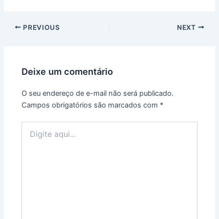
Post
PREVIOUS
NEXT
navigation
Deixe um comentário
O seu endereço de e-mail não será publicado.
Campos obrigatórios são marcados com
*
Digite
aqui...