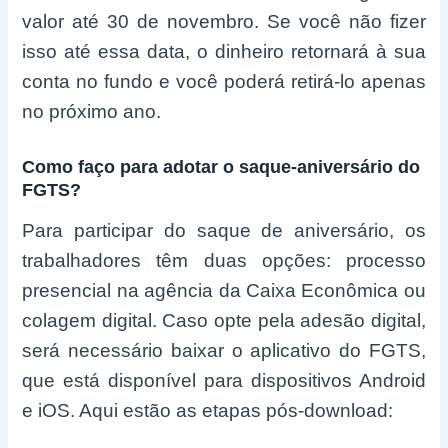
valor até 30 de novembro. Se você não fizer
isso até essa data, o dinheiro retornará à sua
conta no fundo e você poderá retirá-lo apenas
no próximo ano.
Como faço para adotar o saque-aniversário do
FGTS?
Para participar do saque de aniversário, os
trabalhadores têm duas opções: processo
presencial na agência da Caixa Econômica ou
colagem digital. Caso opte pela adesão digital,
será necessário baixar o aplicativo do FGTS,
que está disponível para dispositivos Android
e iOS. Aqui estão as etapas pós-download: