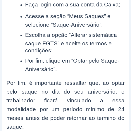
Faça login com a sua conta da Caixa;
Acesse a seção “Meus Saques” e
selecione “Saque-Aniversário”;
Escolha a opção “Alterar sistemática
saque FGTS” e aceite os termos e
condições;
Por fim, clique em “Optar pelo Saque-
Aniversário”.
Por fim, é importante ressaltar que, ao optar
pelo saque no dia do seu aniversário, o
trabalhador ficará vinculado a essa
modalidade por um período mínimo de 24
meses antes de poder retornar ao término do
saque.