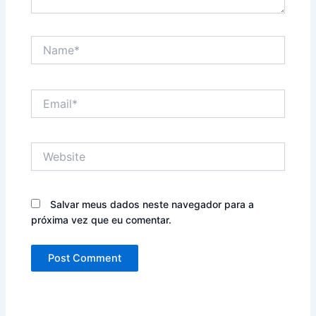
Name*
Email*
Website
Salvar meus dados neste navegador para a
próxima vez que eu comentar.