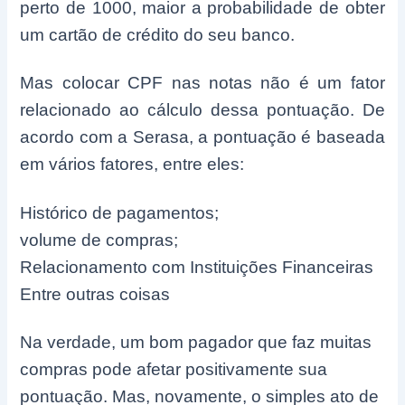
perto de 1000, maior a probabilidade de obter
um cartão de crédito do seu banco.
Mas colocar CPF nas notas não é um fator
relacionado ao cálculo dessa pontuação. De
acordo com a Serasa, a pontuação é baseada
em vários fatores, entre eles:
Histórico de pagamentos;
volume de compras;
Relacionamento com Instituições Financeiras
Entre outras coisas
Na verdade, um bom pagador que faz muitas
compras pode afetar positivamente sua
pontuação. Mas, novamente, o simples ato de