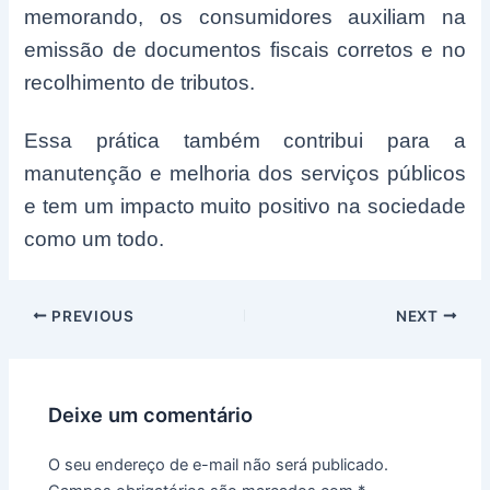
memorando, os consumidores auxiliam na
emissão de documentos fiscais corretos e no
recolhimento de tributos.
Essa prática também contribui para a
manutenção e melhoria dos serviços públicos
e tem um impacto muito positivo na sociedade
como um todo.
Post
PREVIOUS
NEXT
navigation
Deixe um comentário
O seu endereço de e-mail não será publicado.