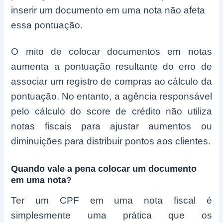
inserir um documento em uma nota não afeta
essa pontuação.
O mito de colocar documentos em notas
aumenta a pontuação resultante do erro de
associar um registro de compras ao cálculo da
pontuação. No entanto, a agência responsável
pelo cálculo do score de crédito não utiliza
notas fiscais para ajustar aumentos ou
diminuições para distribuir pontos aos clientes.
Quando vale a pena colocar um documento
em uma nota?
Ter um CPF em uma nota fiscal é
simplesmente uma prática que os