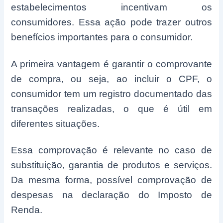
estabelecimentos incentivam os
consumidores. Essa ação pode trazer outros
benefícios importantes para o consumidor.
A primeira vantagem é garantir o comprovante
de compra, ou seja, ao incluir o CPF, o
consumidor tem um registro documentado das
transações realizadas, o que é útil em
diferentes situações.
Essa comprovação é relevante no caso de
substituição, garantia de produtos e serviços.
Da mesma forma, possível comprovação de
despesas na declaração do Imposto de
Renda.