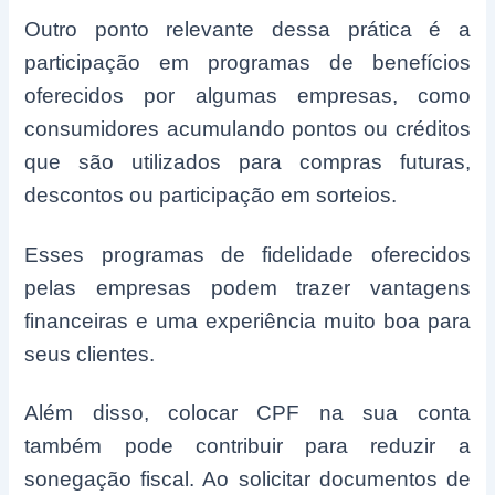
Outro ponto relevante dessa prática é a
participação em programas de benefícios
oferecidos por algumas empresas, como
consumidores acumulando pontos ou créditos
que são utilizados para compras futuras,
descontos ou participação em sorteios.
Esses programas de fidelidade oferecidos
pelas empresas podem trazer vantagens
financeiras e uma experiência muito boa para
seus clientes.
Além disso, colocar CPF na sua conta
também pode contribuir para reduzir a
sonegação fiscal. Ao solicitar documentos de