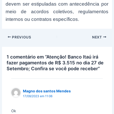
devem ser estipuladas com antecedência por
meio de acordos coletivos, regulamentos
internos ou contratos específicos.
Post
PREVIOUS
NEXT
navigation
1 comentário em “Atenção! Banco Itaú irá
fazer pagamentos de R$ 3.515 no dia 27 de
Setembro; Confira se você pode receber”
Magno dos santos Mendes
17/09/2023 em 11:06
Ok