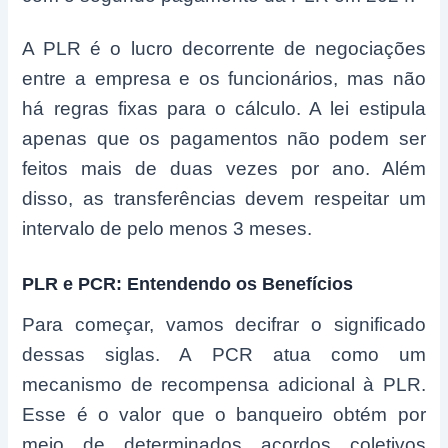
A PLR é o lucro decorrente de negociações
entre a empresa e os funcionários, mas não
há regras fixas para o cálculo. A lei estipula
apenas que os pagamentos não podem ser
feitos mais de duas vezes por ano. Além
disso, as transferências devem respeitar um
intervalo de pelo menos 3 meses.
PLR e PCR: Entendendo os Benefícios
Para começar, vamos decifrar o significado
dessas siglas. A PCR atua como um
mecanismo de recompensa adicional à PLR.
Esse é o valor que o banqueiro obtém por
meio de determinados acordos coletivos