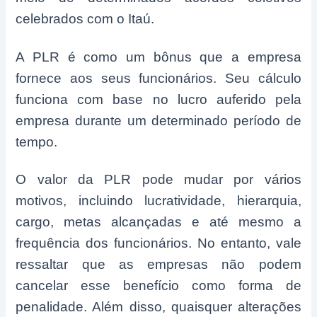
celebrados com o Itaú.
A PLR é como um bônus que a empresa
fornece aos seus funcionários. Seu cálculo
funciona com base no lucro auferido pela
empresa durante um determinado período de
tempo.
O valor da PLR pode mudar por vários
motivos, incluindo lucratividade, hierarquia,
cargo, metas alcançadas e até mesmo a
frequência dos funcionários. No entanto, vale
ressaltar que as empresas não podem
cancelar esse benefício como forma de
penalidade. Além disso, quaisquer alterações