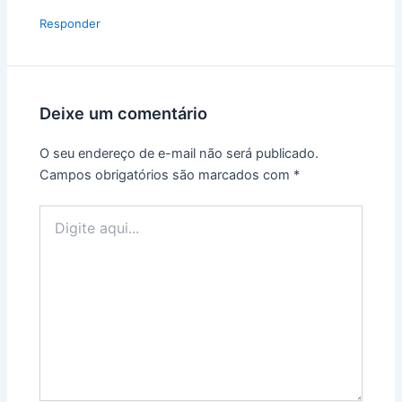
Responder
Deixe um comentário
O seu endereço de e-mail não será publicado.
Campos obrigatórios são marcados com
*
Digite
aqui...