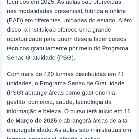
técnicos em 2025. As aulas são oferecidas
nas modalidades presencial, híbrida e online
(EAD) em diferentes unidades do estado. Além
disso, a instituição oferece uma grande
oportunidade para quem deseja fazer cursos
técnicos gratuitamente por meio do Programa
Senac Gratuidade (PSG).
Com mais de 420 turmas distribuídas em 41
unidades, o Programa Senac de Gratuidade
(PSG) abrange áreas como gastronomia,
gestão, comércio, saúde, tecnologia da
informação e beleza. O curso terá início em
11
de Março de 2025
e abrangerá áreas de alta
empregabilidade. As aulas são ministradas em