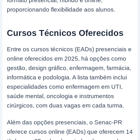
formato presencial, híbrido e online,
proporcionando flexibilidade aos alunos.
Cursos Técnicos Oferecidos
Entre os cursos técnicos (EADs) presenciais e
online oferecidos em 2025, há opções como
gestão, design gráfico, enfermagem, farmácia,
informática e podologia. A lista também inclui
especialidades como enfermagem em UTI,
saúde mental, oncologia e instrumentos
cirúrgicos, com duas vagas em cada turma.
Além das opções presenciais, o Senac-PR
oferece cursos online (EADs) que oferecem 14