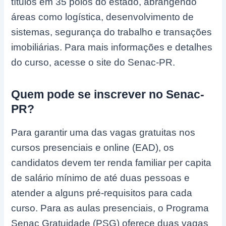
títulos em 35 polos do estado, abrangendo
áreas como logística, desenvolvimento de
sistemas, segurança do trabalho e transações
imobiliárias. Para mais informações e detalhes
do curso, acesse o site do Senac-PR.
Quem pode se inscrever no Senac-
PR?
Para garantir uma das vagas gratuitas nos
cursos presenciais e online (EAD), os
candidatos devem ter renda familiar per capita
de salário mínimo de até duas pessoas e
atender a alguns pré-requisitos para cada
curso. Para as aulas presenciais, o Programa
Senac Gratuidade (PSG) oferece duas vagas