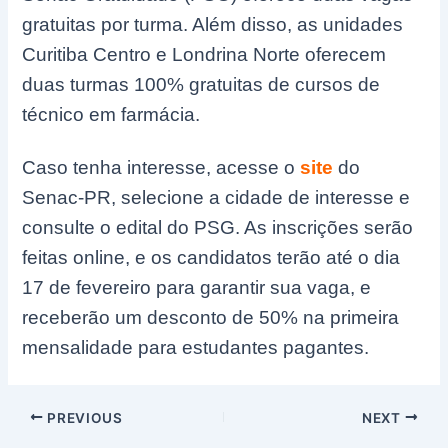
gratuitas por turma. Além disso, as unidades
Curitiba Centro e Londrina Norte oferecem
duas turmas 100% gratuitas de cursos de
técnico em farmácia.
Caso tenha interesse, acesse o
site
do
Senac-PR, selecione a cidade de interesse e
consulte o edital do PSG. As inscrições serão
feitas online, e os candidatos terão até o dia
17 de fevereiro para garantir sua vaga, e
receberão um desconto de 50% na primeira
mensalidade para estudantes pagantes.
Post
PREVIOUS
NEXT
navigation