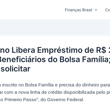
Finanças Brasil
Co
no Libera Empréstimo de R$ 2
eneficiários do Bolsa Família
solicitar
inscrito no Bolsa Família e precisa do dinheiro par
r com a nova linha de crédito disponibilizada pelo 
no Primeiro Passo”, do Governo Federal.