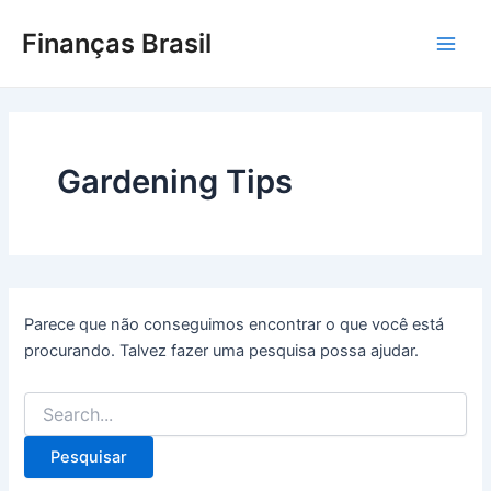
Ir
Finanças Brasil
para
Main
o
conteúdo
Men
Gardening Tips
Parece que não conseguimos encontrar o que você está
procurando. Talvez fazer uma pesquisa possa ajudar.
Pesquisar
por: