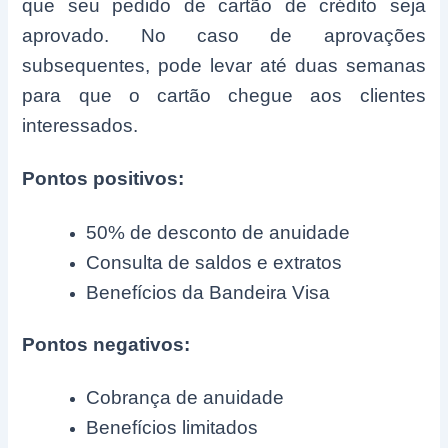
que seu pedido de cartão de crédito seja
aprovado. No caso de aprovações
subsequentes, pode levar até duas semanas
para que o cartão chegue aos clientes
interessados.
Pontos positivos:
50% de desconto de anuidade
Consulta de saldos e extratos
Benefícios da Bandeira Visa
Pontos negativos:
Cobrança de anuidade
Benefícios limitados