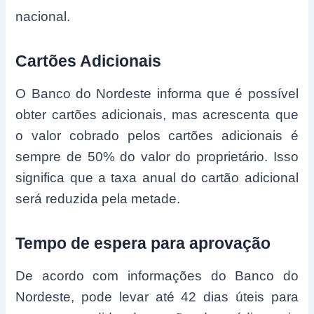
nacional.
Cartões Adicionais
O Banco do Nordeste informa que é possível
obter cartões adicionais, mas acrescenta que
o valor cobrado pelos cartões adicionais é
sempre de 50% do valor do proprietário. Isso
significa que a taxa anual do cartão adicional
será reduzida pela metade.
Tempo de espera para aprovação
De acordo com informações do Banco do
Nordeste, pode levar até 42 dias úteis para