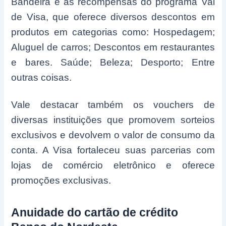
Bandeira e as recompensas do programa Vai
de Visa, que oferece diversos descontos em
produtos em categorias como: Hospedagem;
Aluguel de carros; Descontos em restaurantes
e bares. Saúde; Beleza; Desporto; Entre
outras coisas.
Vale destacar também os vouchers de
diversas instituições que promovem sorteios
exclusivos e devolvem o valor de consumo da
conta. A Visa fortaleceu suas parcerias com
lojas de comércio eletrônico e oferece
promoções exclusivas.
Anuidade do cartão de crédito