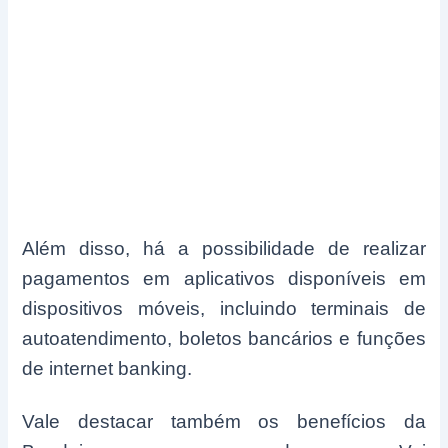
Além disso, há a possibilidade de realizar
pagamentos em aplicativos disponíveis em
dispositivos móveis, incluindo terminais de
autoatendimento, boletos bancários e funções
de internet banking.
Vale destacar também os benefícios da