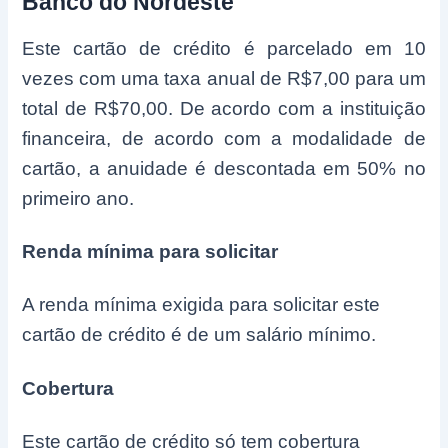
Banco do Nordeste
Este cartão de crédito é parcelado em 10
vezes com uma taxa anual de R$7,00 para um
total de R$70,00. De acordo com a instituição
financeira, de acordo com a modalidade de
cartão, a anuidade é descontada em 50% no
primeiro ano.
Renda mínima para solicitar
A renda mínima exigida para solicitar este
cartão de crédito é de um salário mínimo.
Cobertura
Este cartão de crédito só tem cobertura