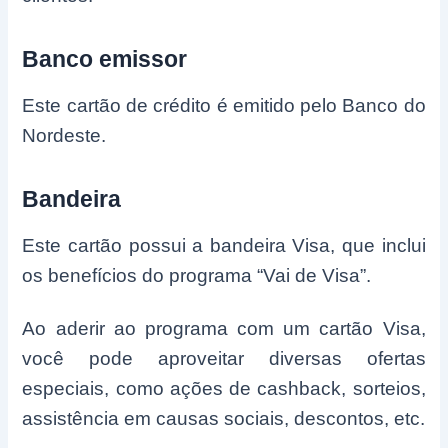
Banco emissor
Este cartão de crédito é emitido pelo Banco do
Nordeste.
Bandeira
Este cartão possui a bandeira Visa, que inclui
os benefícios do programa “Vai de Visa”.
Ao aderir ao programa com um cartão Visa,
você pode aproveitar diversas ofertas
especiais, como ações de cashback, sorteios,
assistência em causas sociais, descontos, etc.