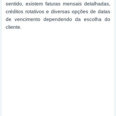
sentido, existem faturas mensais detalhadas,
créditos rotativos e diversas opções de datas
de vencimento dependendo da escolha do
cliente.