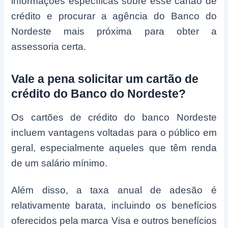
informações específicas sobre esse cartão de
crédito e procurar a agência do Banco do
Nordeste mais próxima para obter a
assessoria certa.
Vale a pena solicitar um cartão de
crédito do Banco do Nordeste?
Os cartões de crédito do banco Nordeste
incluem vantagens voltadas para o público em
geral, especialmente aqueles que têm renda
de um salário mínimo.
Além disso, a taxa anual de adesão é
relativamente barata, incluindo os benefícios
oferecidos pela marca Visa e outros benefícios