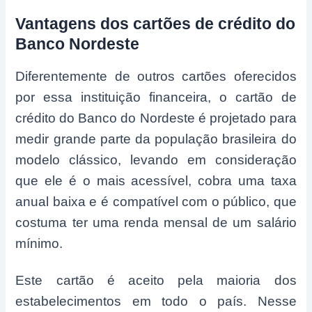
Vantagens dos cartões de crédito do
Banco Nordeste
Diferentemente de outros cartões oferecidos
por essa instituição financeira, o cartão de
crédito do Banco do Nordeste é projetado para
medir grande parte da população brasileira do
modelo clássico, levando em consideração
que ele é o mais acessível, cobra uma taxa
anual baixa e é compatível com o público, que
costuma ter uma renda mensal de um salário
mínimo.
Este cartão é aceito pela maioria dos
estabelecimentos em todo o país. Nesse