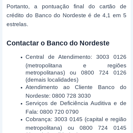
Portanto, a pontuação final do cartão de
crédito do Banco do Nordeste é de 4,1 em 5
estrelas.
Contactar o Banco do Nordeste
Central de Atendimento: 3003 0126
(metropolitana e regiões
metropolitanas) ou 0800 724 0126
(demais localidades)
Atendimento ao Cliente Banco do
Nordeste: 0800 728 3030
Serviços de Deficiência Auditiva e de
Fala: 0800 720 0790
Cobrança: 3003 0145 (capital e região
metropolitana) ou 0800 724 0145