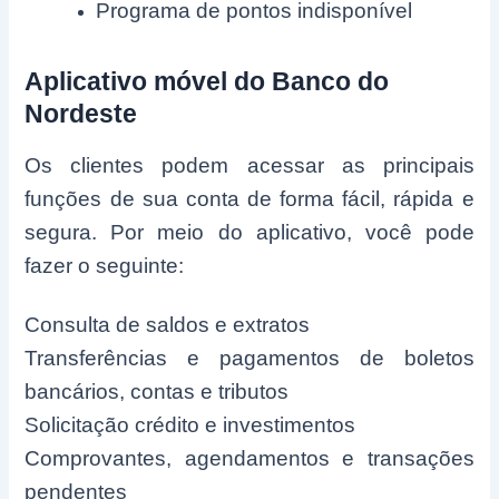
Programa de pontos indisponível
Aplicativo móvel do Banco do
Nordeste
Os clientes podem acessar as principais
funções de sua conta de forma fácil, rápida e
segura. Por meio do aplicativo, você pode
fazer o seguinte:
Consulta de saldos e extratos
Transferências e pagamentos de boletos
bancários, contas e tributos
Solicitação crédito e investimentos
Comprovantes, agendamentos e transações
pendentes