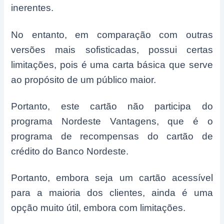
inerentes.
No entanto, em comparação com outras
versões mais sofisticadas, possui certas
limitações, pois é uma carta básica que serve
ao propósito de um público maior.
Portanto, este cartão não participa do
programa Nordeste Vantagens, que é o
programa de recompensas do cartão de
crédito do Banco Nordeste.
Portanto, embora seja um cartão acessível
para a maioria dos clientes, ainda é uma
opção muito útil, embora com limitações.