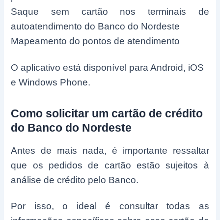
Saque sem cartão nos terminais de
autoatendimento do Banco do Nordeste
Mapeamento do pontos de atendimento
O aplicativo está disponível para Android, iOS
e Windows Phone.
Como solicitar um cartão de crédito
do Banco do Nordeste
Antes de mais nada, é importante ressaltar
que os pedidos de cartão estão sujeitos à
análise de crédito pelo Banco.
Por isso, o ideal é consultar todas as