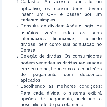
Cadastro: Ao acessar um site ou
aplicativo, os consumidores devem
inserir um CPF e passar por um
cadastro simples.
Consulta de dívidas: Após o login, os
usuários verão todas as suas
informações financeiras, incluindo
dívidas, bem como sua pontuação no
Serasa.
Seleção de dívidas: Os consumidores
podem ver todas as dívidas registradas
em seu nome, bem como as condições
de pagamento com descontos
aplicados.
Escolhendo as melhores condições:
Para cada dívida, o sistema exibirá
opções de pagamento, incluindo a
possibilidade de parcelamento.