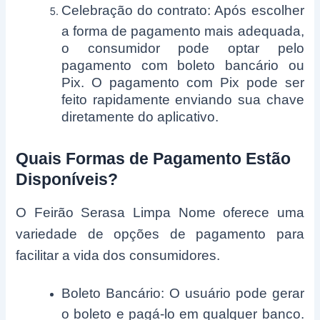
Celebração do contrato: Após escolher
a forma de pagamento mais adequada,
o consumidor pode optar pelo
pagamento com boleto bancário ou
Pix. O pagamento com Pix pode ser
feito rapidamente enviando sua chave
diretamente do aplicativo.
Quais Formas de Pagamento Estão
Disponíveis?
O Feirão Serasa Limpa Nome oferece uma
variedade de opções de pagamento para
facilitar a vida dos consumidores.
Boleto Bancário: O usuário pode gerar
o boleto e pagá-lo em qualquer banco.