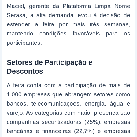
Maciel, gerente da Plataforma Limpa Nome
Serasa, a alta demanda levou à decisão de
estender a feira por mais três semanas,
mantendo condições favoráveis para os
participantes.
Setores de Participação e
Descontos
A feira conta com a participação de mais de
1.000 empresas que abrangem setores como
bancos, telecomunicações, energia, água e
varejo. As categorias com maior presença são
companhias securitizadoras (25%), empresas
bancárias e financeiras (22,7%) e empresas