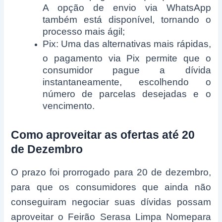
A opção de envio via WhatsApp
também está disponível, tornando o
processo mais ágil;
Pix: Uma das alternativas mais rápidas,
o pagamento via Pix permite que o
consumidor pague a dívida
instantaneamente, escolhendo o
número de parcelas desejadas e o
vencimento.
Como aproveitar as ofertas até 20
de Dezembro
O prazo foi prorrogado para 20 de dezembro,
para que os consumidores que ainda não
conseguiram negociar suas dívidas possam
aproveitar o Feirão Serasa Limpa Nomepara