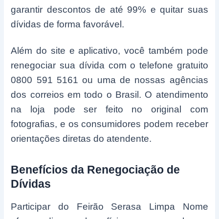
garantir descontos de até 99% e quitar suas
dívidas de forma favorável.
Além do site e aplicativo, você também pode
renegociar sua dívida com o telefone gratuito
0800 591 5161 ou uma de nossas agências
dos correios em todo o Brasil. O atendimento
na loja pode ser feito no original com
fotografias, e os consumidores podem receber
orientações diretas do atendente.
Benefícios da Renegociação de
Dívidas
Participar do Feirão Serasa Limpa Nome