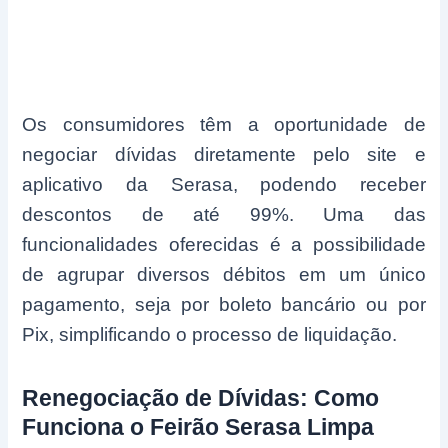
Os consumidores têm a oportunidade de
negociar dívidas diretamente pelo site e
aplicativo da Serasa, podendo receber
descontos de até 99%. Uma das
funcionalidades oferecidas é a possibilidade
de agrupar diversos débitos em um único
pagamento, seja por boleto bancário ou por
Pix, simplificando o processo de liquidação.
Renegociação de Dívidas: Como
Funciona o Feirão Serasa Limpa