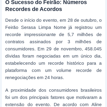
O Sucesso do Feirão: Números
Recordes de Acordos
Desde o início do evento, em 28 de outubro, o
Feirão Serasa Limpa Nome já registrou um
recorde impressionante de 5,7 milhões de
contratos assinados por 3 milhões de
consumidores. Em 29 de novembro, 458.045
dívidas foram negociadas em um único dia,
estabelecendo um recorde histórico para a
plataforma com um volume recorde de
renegociações em 24 horas.
A proximidade dos consumidores brasileiros
foi um dos principais fatores que motivaram a
extensão do evento. De acordo com Aline