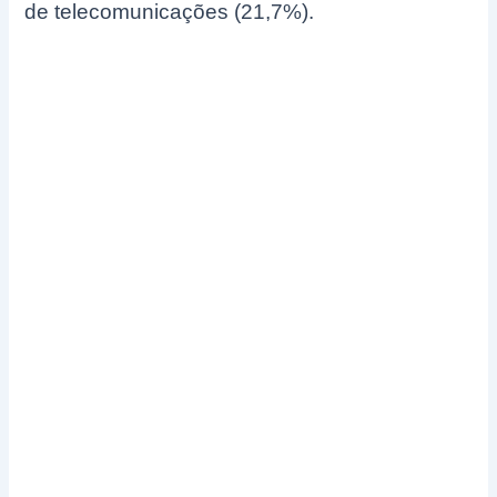
de telecomunicações (21,7%).