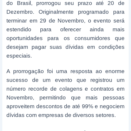
do Brasil, prorrogou seu prazo até 20 de
Dezembro. Originalmente programado para
terminar em 29 de Novembro, o evento será
estendido para oferecer ainda mais
oportunidades para os consumidores que
desejam pagar suas dívidas em condições
especiais.
A prorrogação foi uma resposta ao enorme
sucesso de um evento que registrou um
número recorde de colagens e contratos em
Novembro, permitindo que mais pessoas
aproveitem descontos de até 99% e negociem
dívidas com empresas de diversos setores.