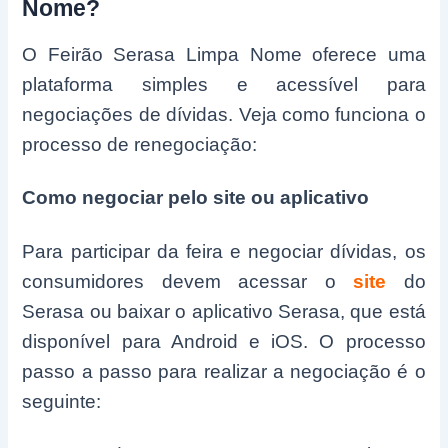
Nome?
O Feirão Serasa Limpa Nome oferece uma
plataforma simples e acessível para
negociações de dívidas. Veja como funciona o
processo de renegociação:
Como negociar pelo site ou aplicativo
Para participar da feira e negociar dívidas, os
consumidores devem acessar o
site
do
Serasa ou baixar o aplicativo Serasa, que está
disponível para Android e iOS. O processo
passo a passo para realizar a negociação é o
seguinte: