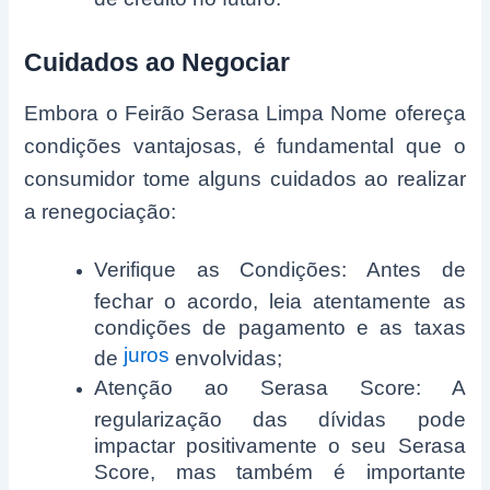
Cuidados ao Negociar
Embora o Feirão Serasa Limpa Nome ofereça
condições vantajosas, é fundamental que o
consumidor tome alguns cuidados ao realizar
a renegociação:
Verifique as Condições: Antes de
fechar o acordo, leia atentamente as
condições de pagamento e as taxas
juros
de
envolvidas;
Atenção ao Serasa Score: A
regularização das dívidas pode
impactar positivamente o seu Serasa
Score, mas também é importante