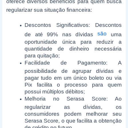
oferece diversos benefícios para quem busca
regularizar sua situação financeira:
Descontos Significativos: Descontos
são
de até 99% nas dívidas
uma
oportunidade única para reduzir a
quantidade de dinheiro necessária
para quitação;
Facilidade de Pagamento: A
possibilidade de agrupar dívidas e
pagar tudo em um único boleto ou via
Pix facilita o processo para quem
possui múltiplos débitos;
Melhoria no Serasa Score: Ao
regularizar as dívidas, os
consumidores podem melhorar seu
Serasa Score, o que facilita a obtenção
de crédito no futuro.